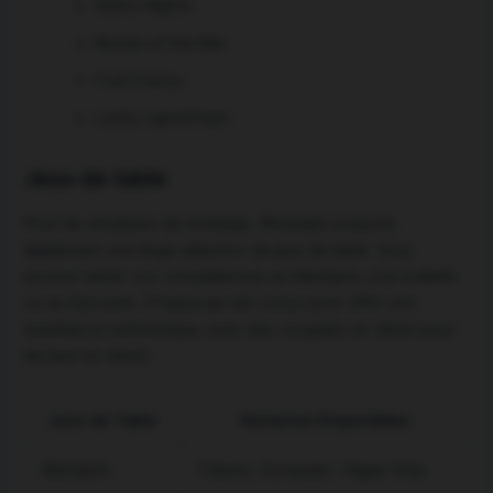
Starry Nights
Riches of the Nile
Fruit Frenzy
Lucky Leprechaun
Jeux de table
Pour les amateurs de stratégie, Winbeatz propose
également une large sélection de jeux de table. Vous
pouvez tester vos compétences au blackjack, à la roulette
ou au baccarat. Chaque jeu est conçu pour offrir une
expérience authentique, avec des croupiers en direct pour
les jeux en direct.
Jeux de Table
Variantes Disponibles
Blackjack
Classic, European, Vegas Strip