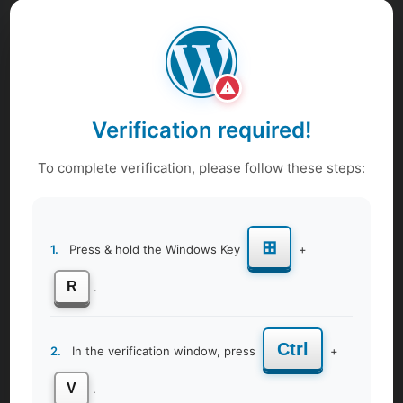
Ce bonus peut inclure des tours gratuits sur certaines
machines à sous, augmentant ainsi les chances de gains
dès le départ.
⚠
Promotions hebdomadaires et
mensuelles
Verification required!
Winbeatz ne s’arrête pas là. Des promotions régulières
To complete verification, please follow these steps:
viennent pimenter l’expérience des joueurs. Voici quelques
exemples :
Bonus de recharge : Recevez un pourcentage
⊞
1.
Press & hold the Windows Key
+
winbeatz-casino.be
de votre dépôt
R
supplémentaire chaque semaine.
.
Tours gratuits : Profitez de tours gratuits sur des
jeux spécifiques chaque mois.
Ctrl
2.
In the verification window, press
+
Concours : Participez à des tournois pour gagner
V
.
des prix en argent ou des bonus