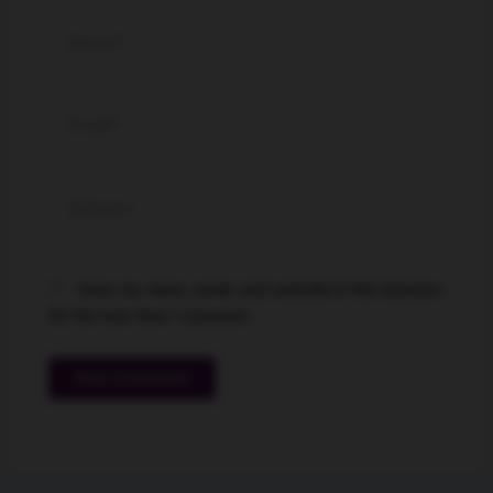
Name*
Email*
Website
Save my name, email, and website in this browser
for the next time I comment.