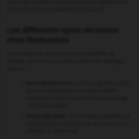
auprès des autorités compétentes assurent également un
environnement de jeu équitable et transparent.
Les différents types de bonus
chez Rodeoslots
Chez Rodeoslots, les joueurs peuvent bénéficier de
plusieurs types de
bonus
, chacun offrant des avantages
uniques :
Bonus de bienvenue :
Un bonus généreux offert
aux nouveaux joueurs lors de leur première
inscription, souvent sous forme de pourcentage
sur le premier dépôt.
Bonus sans dépôt :
Une incitation qui permet aux
nouveaux joueurs d’essayer les jeux sans avoir à
effectuer un dépôt initial.