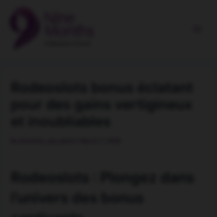
Skip
Post
Main
to
navigation
Men
content
Rodeoslots bonus éclatant
pour des gains vertigineux
et inoubliables
By
9months_wp_admin
/
March 7, 2026
Rodeoslots : Plongez dans
l’univers des bonus