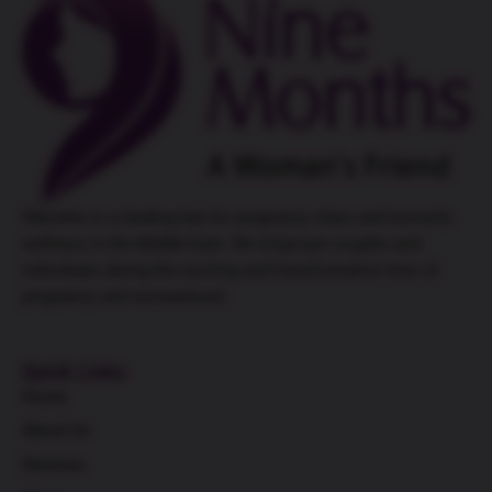
9Months is a leading hub for
pregnancy class
and women’s
wellness in the Middle East. We empower couples and
individuals during the exciting and transformative time of
pregnancy and womanhood.
Quick Links
Home
About Us
Services