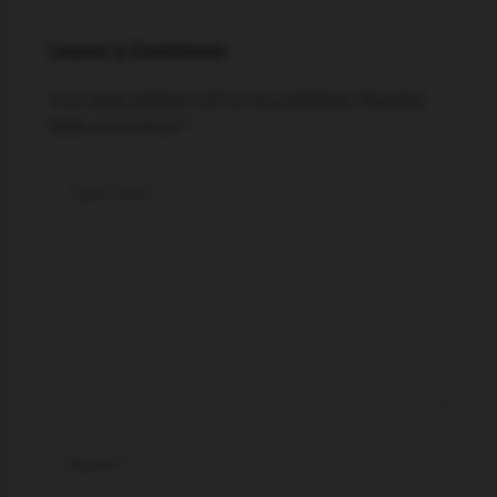
Leave a Comment
Your email address will not be published.
Required
fields are marked
*
Type
here..
Name*