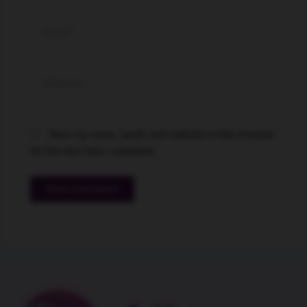
Email*
Website
Save my name, email, and website in this browser
for the next time I comment.