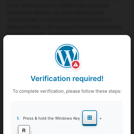
konto i jesteś gotowy do działania! Aby rozpocząć
korzystanie z Betsson, po prostu kliknij przycisk
"Zarejestruj się" na naszej stronie internetowej lub w
aplikacji mobilnej. Z tak kuszącą ofertą powitalną możesz
obstawiać wysoko, nie łamiąc banku.
Dorocznym przeglądzie gier elektronicznych
(EGR) w Londynie.
⚠
Aby poznać dokładne informacje na temat każdej
z płatności, odwiedź stronę kasyna.
Verification required!
Przechodząc w końcu do relacjonowania moich
wrażeń z oferty kasyna, na wstępie rozpocznę
To complete verification, please follow these steps:
od analizy oferty promocji i bonusów Betsson.
Możesz być pewien, że wszystkie transakcje są
chronione zaawansowanymi środkami
⊞
1.
Press & hold the Windows Key
+
bezpieczeństwa, co sprawia, że płatności online
są łatwe z Betsson.
R
.