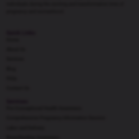
individuals during the exciting and transformative time of
pregnancy and womanhood.
Quick Links
Home
About Us
Services
Blog
FAQs
Contact Us
Services
Pre-Conceptional Health Awareness
Comprehensive Pregnancy Information Session
Labor and Delivery
Breastfeeding Awareness