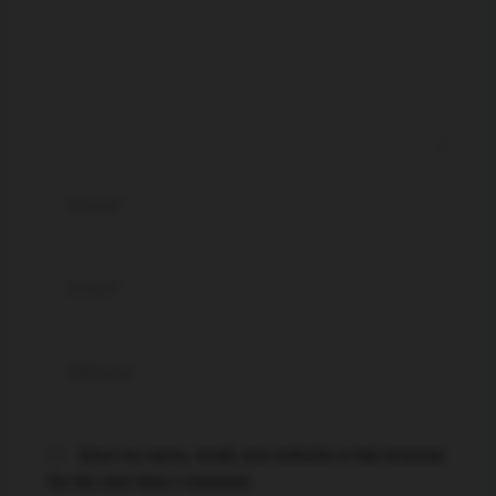
Name*
Email*
Website
Save my name, email, and website in this browser
for the next time I comment.