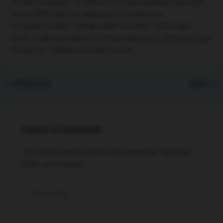
możesz wybierać. W Betsson możesz wybierać spośród
ponad 6000 gier od najlepszych dostawców
oprogramowania. Oferuje zatem uczciwe i doskonałe
kursy, a także przejrzyste metody płatności, które pomogą
Ci uzyskać najlepsze wrażenia z gry.
PREVIOUS
NEXT
Leave a Comment
Your email address will not be published.
Required
fields are marked
*
Type
here..