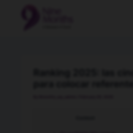
Skip
Post
to
navigation
content
Ranking 2025: las ci
para colocar referent
By
9months_wp_admin
/
February 26, 2026
Content