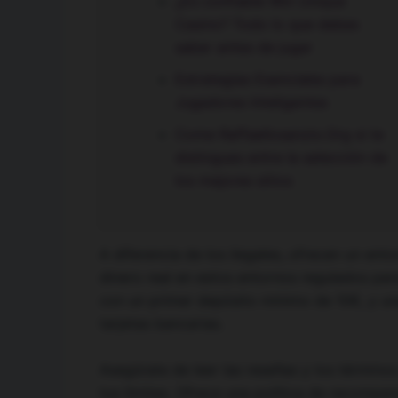
¿Es confiable Win Unique
Casino? Todo lo que debes
saber antes de jugar
Estrategias Esenciales para
Jugadores Inteligentes
Come Raffaellosanzio.Org si te
distingues entre la selección de
los mejores sitios
A diferencia de los ilegales, ofrecen un ent
dinero real en estos entornos regulados pa
con un primer depósito mínimo de 10€, y u
tarjetas bancarias.
Asegúrate de leer las reseñas y los términ
tus límites. Ofrece una política de recomp