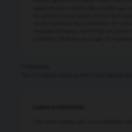
Cuando ganas en un casino online como Omni
jugadores ahora tienen más opciones que nu
las aplicaciones de juegos utilizan tecnolog
muchos intereses en competencia. Por otro 
variedad de juegos, una interfaz de usuario f
confiable y divertido para jugar en Argentina
PREVIOUS
Leave a Comment
Your email address will not be published.
Re