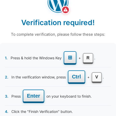
a de confirmar si los casinos con dinero real procesan lo
⚠
bles en Chile 2025
Verification required!
 a los jugadores apostar y jugar a juegos de azar en línea.
To complete verification, please follow these steps:
Starz y Casino online con bono sin depósito. En resumen, lo
 y están diseñados para brindar una experiencia de juego se
estas en línea, permitiendo a los jugadores participar en 
⊞
ots, compra de bono, drops & wins, crash, blackjack, ruleta
1.
Press & hold the Windows Key
+
R
.
ine más populares casi de inmediato.
Ctrl
2.
In the verification window, press
+
V
.
 del tema vertical como el alargado, tú vas acerca de cóm
drí¡ tener algún problema, busca favorece de inmediato. Nu
iones le posibilitan juntarse muy fácilmente a la interfaz 
Enter
3.
Press
on your keyboard to finish.
línea ha conocido un crecimiento impresionante. Sin embar
4.
Click the "Finish Verification" button.