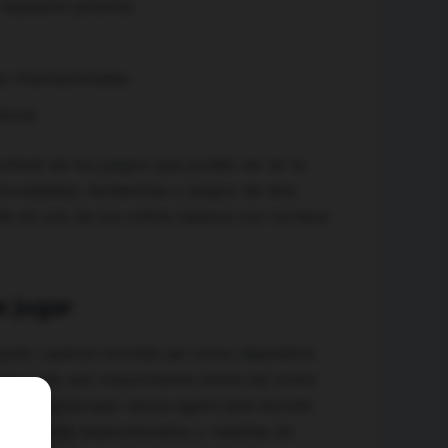
 bastante potente.
o internacionales.
encia.
minal de los juegos que podés ver en la
novedades, tendencias y juegos de alta
én es uno de los online casinos con torneos
e jugar
nando casinos móviles así­ como depósitos
legar a ser aún mayormente breve así­ como
e la tecnología ranura agent jane blonde
ores. Foros especializados y reseñas de