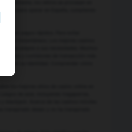
? Normalmente, los retiros se procesan en
ermitida para operar en España, cumpliendo
 ofrecen pagos rápidos. Para evitar
 de pago instantáneos. Los mejores casinos
 mejor se adapte a sus necesidades. Muchos
 rápidos y comisiones de transacción más
 verifiquen su identidad. Comprender cómo
ápidos.
ubre los mejores sitios de casino online en
 juegos de azar, incluyendo tragaperras,
a y blackjack. Acerca de las casinos móviles
ha transpirado deseo y no ha transpirado