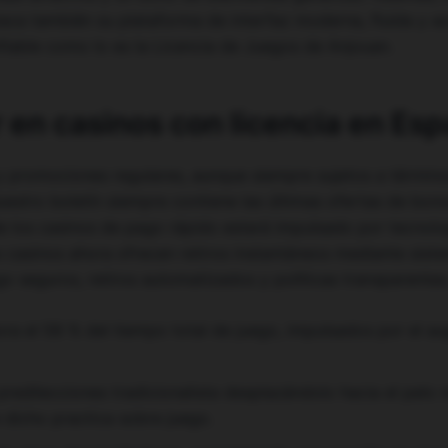
aca también su plataforma de interfaz moderna, fluida y ac
nfiable como lo es la Licencia de Juegos de Anjouan.
r en casinos con licencia en Es
y promociones regulares, aunque siempre sujetos a términos
uestro boletín siempre contiene las últimas ofertas de bono
e los casinos de pago rápido estará impulsado por tecnolo
 casinos ahora ofrecen retiros instantáneos mediante sist
 seguros, retiros automatizados y políticas transparentes
a el 58 % del tiempo total de juego, impulsados ​​por el au
predilecciones tradicionalista desplazándolo hacia el pelo 
 dicho practica sobre juego.