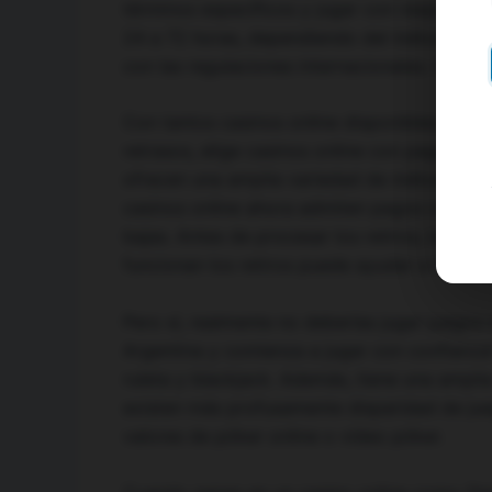
términos específicos y jugar con responsabi
24 a 72 horas, dependiendo del método elegi
con las regulaciones internacionales. Otro p
Con tantos casinos online disponibles, es i
retrasos, elige casinos online con pagos rá
ofrecen una amplia variedad de métodos de 
casinos online ahora admiten pagos con cr
bajas. Antes de procesar los retiros, la ma
funcionan los retiros puede ayudar a los ju
Pero sí, realmente no deberías jugar juegos d
Argentina y comienza a jugar con confianza!
ruleta y blackjack. Además, tiene una amplia
existen más profusamente disparidad de jue
valores de póker online o vídeo póker.