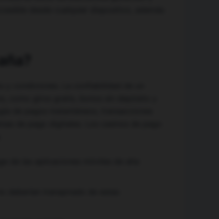
cesible desde cualquier dispositivo, además
paña?
 y condiciones. La confiabilidad de un
s, como giros gratis, bonos sin depósito y
gía de pagos instantáneos, transacciones
emas de pago digitales. Los casinos de pago
.
ge de las aplicaciones móviles de alta
no deberían transpirado de estas