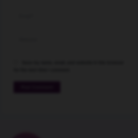
Email*
Website
Save my name, email, and website in this browser
for the next time I comment.