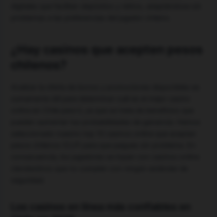
digitales que facilitan depósitos y retiros, adaptándose sin
problemas a las preferencias del jugador chileno.
¿Hay casinos que acepten pesos
chilenos?
Analizar la oferta de bonos y promociones disponibles es
sumamente útil para determinar cuál es el mejor casino
online en Chile para ti, ya que se trata de beneficios que
pueden aumentar tus probabilidades de ganancia. Hemos
seleccionado nuestro top 10 casinos online que aceptan
pesos chilenos (CLP) para que juegues sin problema. En
consecuencia, los jugadores se topan con casinos online
clandestinos que no cumplen con ningún estándar de
seguridad.
Los casinos en línea más confiables en