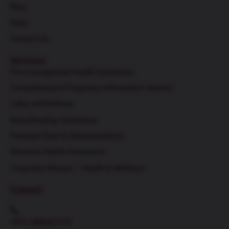
Blog
FAQs
Contact Us
Services
Pre-Conceptional Health Awareness
Comprehensive Pregnancy Information Session
Labor and Delivery
Breastfeeding Awareness
Prenatal Class & Demonstrations
Women's Health Awareness
Corporate Women – Health & Wellness
Contact
+971 588667319