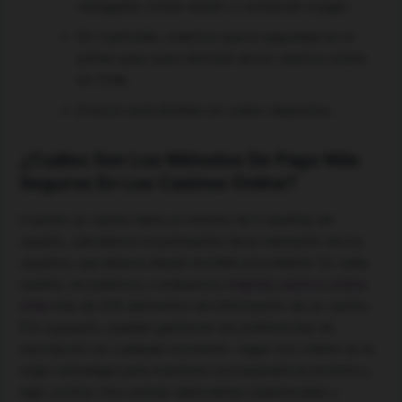
navegador, iniciar sesión y comenzar a jugar.
En Casinoble, creemos que la seguridad es el
primer paso para disfrutar de los casinos online
en Chile.
El bono está dividido en cuatro depósitos.
¿Cuáles Son Los Métodos De Pago Más
Seguros En Los Casinos Online?
Cuando un casino tiene un mínimo de 5 reseñas de
usuario, calculamos la puntuación de la valoración de los
usuarios, que abarca desde Horrible a Excelente. En cada
reseña, recopilamos y evaluamos
mejores casinos online
chile
más de 200 elementos de información de un casino.
Por supuesto, puedes gestionar tus preferencias de
suscripción en cualquier momento. Jugar con criterio es la
mejor estrategia para mantener una experiencia positiva y
bajo control. Hoy existen alternativas tradicionales y