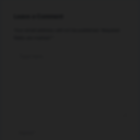
Leave a Comment
Your email address will not be published.
Required
fields are marked
*
Type
here..
Name*