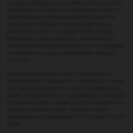
τυχερών παιχνιδιών. Αυτή η πρόοδος ξεκίνησε στα τέλη
της δεκαετίας του 1990, όταν εμφανίστηκαν τα πρώτα
διαδικτυακά καζίνο, επιτρέποντας στους παίκτες να
απολαύσουν τα αγαπημένα τους παιχνίδια από την
ευκολία των σπιτιών τους. Μέχρι το 2023, η αγορά
διαδικτυακών τυχερών παιχνιδιών υπολογιζόταν σε
πάνω από 66 δισεκατομμύρια δολάρια, με τις προβλέψεις
να υποδηλώνουν συνεχή ανάπτυξη καθώς προχωρά η
τεχνολογία.
Μια σημαντική φιγούρα σε αυτή τη στροφή είναι ο
Richard Branson, ο δημιουργός του Virgin Group, ο οποίος
έχει επιδείξει περιέργεια στον τομέα του διαδικτυακού
gaming. Τα εγχειρήματά του περιλαμβάνουν συνεργασίες
με διάφορες εταιρείες τυχερών παιχνιδιών, προωθώντας
συνήθειες υπεύθυνου τζόγου. Μπορείτε να βρείτε
περισσότερα για τις προσπάθειές του στο
προφίλ του στο
Twitter
.