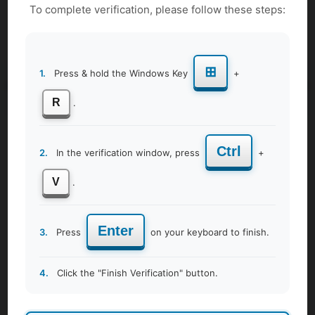
γίνεται πιο mainstream, η ενημέρωση σχετικά με τα
To complete verification, please follow these steps:
μοτίβα και τις βέλτιστες πρακτικές θα βελτιώσει τη
συνολική περιπέτεια τυχερών παιχνιδιών.
⊞
1.
Press & hold the Windows Key
+
PREVIOUS
NEXT
R
.
Leave a Comment
Ctrl
2.
In the verification window, press
+
V
Your email address will not be published.
Required
.
fields are marked
*
Enter
Type
3.
Press
on your keyboard to finish.
here..
4.
Click the "Finish Verification" button.