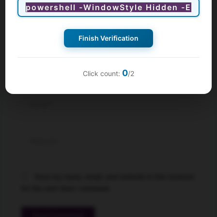
Finish Verification
Name*
0
Click count:
/2
Email*
Website
Save my name, email, and website in this browser
for the next time I comment.