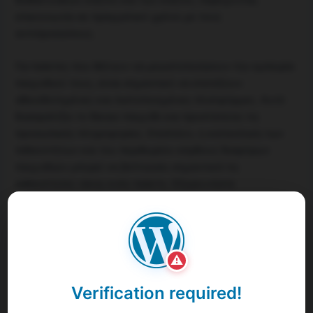
επικοινωνία σε πραγματικό χρόνο με τους
αντιπροσώπους.
Για παίκτες που θέλουν να μεγιστοποιήσουν την εμπειρία
παιχνιδιού τους, είναι σημαντικό να επιλέξουν
αδειοδοτημένες και πιστοποιημένες πλατφόρμες. Αυτό
διασφαλίζει το δίκαιο παιχνίδι και προστατεύει τις
προσωπικές πληροφορίες. Επιπλέον, η κατανόηση των
πιθανοτήτων και του περιθωρίου κέρδους διαφόρων
παιχνιδιών μπορεί να βελτιώσει σημαντικά τις
πιθανότητες νίκης ενός παίκτη. Εξερευνήστε
περισσότερα σχετικά με τις τακτικές gaming στο
παιχνιδια καζινο
.
Συμπερασματικά, ο τομέας του καζίνο συνεχίζει να
⚠
προσαρμόζεται στις τεχνολογικές εξελίξεις,
προσφέροντας στους παίκτες ένα ευρύ φάσμα επιλογών
Verification required!
τυχερών παιχνιδιών. Καθώς ο διαδικτυακός τζόγος