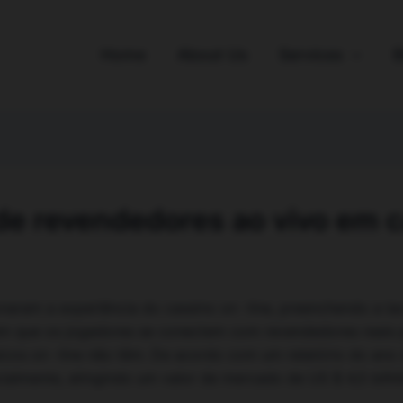
Home
About Us
Services
B
de revendedores ao vivo em c
aram a experiência do cassino on -line, preenchendo a lacun
em que os jogadores se conectem com revendedores reais p
icos on -line não têm. De acordo com um relatório do ano 
ialmente, atingindo um valor de mercado de US $ 4,5 bilh