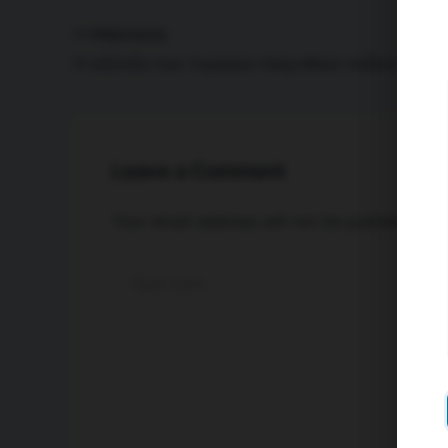
PREVIOUS
Leave a Comment
Your email address will not be published.
Re
Type
here..