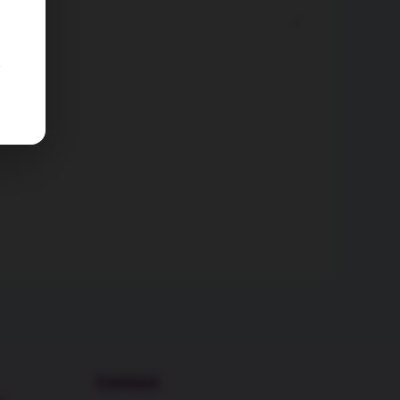
ite
Contact