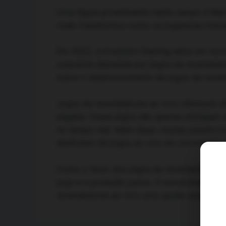
Uma figura proeminente neste campo é Marti
visão transformou como os jogadores inter
Em 2022, a Evolution Gaming abriu um novo
crescente demanda por jogos de revendedore
sobre o desenvolvimento de jogos de revend
Jogos de revendedores ao vivo oferecem div
jogador. Esses jogos não apenas entregam 
no tempo real. Além disso, muitas platafor
desfrutem de jogos ao vivo em movimento.
Como o favor dos jogos de revendedores ao
jogo e a proteção justos. O envolvimento c
revendedores ao vivo uma opção emocionan