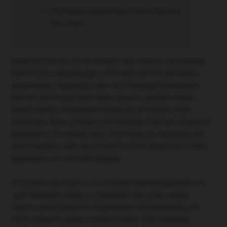
Die besten deutschen Online Casinos
mit Lizenz
Diese Woche bin ich für meinen Test direkt in die aktuelle
bwin Promo eingestiegen und habe mich für die Aktion
angemeldet. Tagelange oder wochenlange Wartezeiten
können die Freude über einen Gewinn deutlich trüben.
Neben Merkur Klassikern findest du acht Book of Ra
Versionen, Book of Dead und exklusive Titel wie Crystal of
Wunderino. Es stehen über 1.240 Slots zur Auswahl und
damit deutlich mehr als im Durchschnitt deutscher Online
Spielhallen mit rund 885 Spielen.
Und wenn ein Casino von unserem Bewertungsteam mit
"gut" bewertet wurde, so bedeutet dies, dass dieses
Casino seine Spieler im Allgemeinen fair behandelt und
nicht versucht, diese zu übervorteilen. Das bedeutet