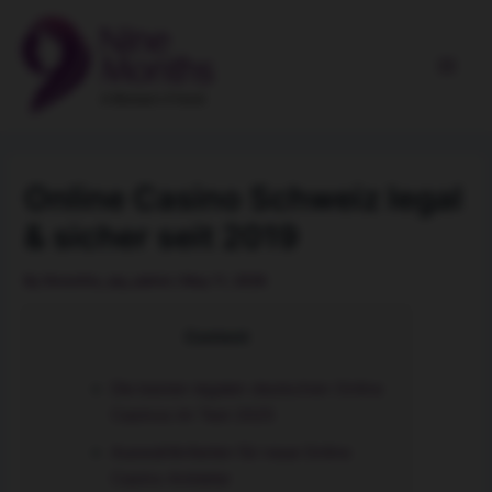
Skip
Post
Main
to
navigation
Men
content
Online Casino Schweiz legal
& sicher seit 2019
By
9months_wp_admin
/
May 11, 2026
Content
Die besten legalen deutschen Online
Casinos im Test 2025
Auswahlkriterien für neue Online
Casino Anbieter