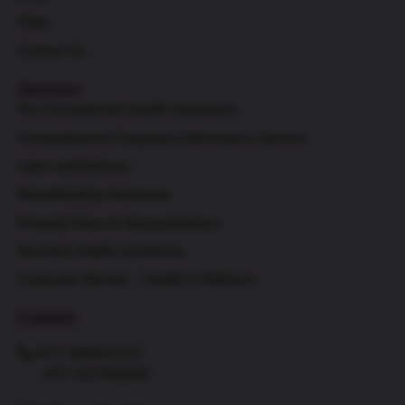
FAQs
Contact Us
Services
Pre-Conceptional Health Awareness
Comprehensive Pregnancy Information Session
Labor and Delivery
Breastfeeding Awareness
Prenatal Class & Demonstrations
Women's Health Awareness
Corporate Women – Health & Wellness
Contact
+971 588667319
+971 527946490