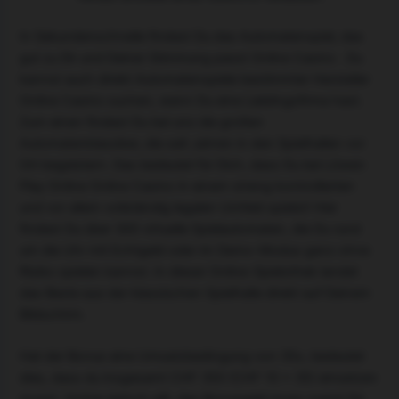
In Sekundenschnelle findest Du das Automatenspiel, das
gut zu Dir und Deiner Stimmung passt Online Casino . Du
kannst auch direkt Automatenspiele bestimmter Hersteller
Online Casino suchen, wenn Du eine Lieblingsfirma hast.
Zum einen findest Du bei uns die großen
Automatenklassiker, die seit Jahren in den Spielhallen vor
Ort begeistern. Das bedeutet für Dich, dass Du bei Löwen
Play Online Online Casino in einem streng kontrollierten
und vor allem vollständig legalen Umfeld spielst! Hier
findest Du über 300 virtuelle Spielautomaten, die Du rund
um die Uhr mit Echtgeld oder im Demo-Modus ganz ohne
Risiko spielen kannst. In dieser Online-Spielothek landet
das Beste aus der klassischen Spielhalle direkt auf Deinem
Bildschirm.
Hat der Bonus eine Umsatzbedingung von 35x, bedeutet
dies, dass du insgesamt CHF 350 (CHF 10 x 35) einsetzen