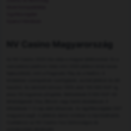
Licensz és Biztonság
Mobil Kompatibilitás
Ügyfélszolgálat
Gyakori Kérdések
NV Casino Magyarország
Az NV Casino 2020 óta várja a magyar játékosokat. Ez a
nemzetközi platform több mint 2000 játékot kínál neves
fejlesztőktől, mint a Pragmatic Play és a NetEnt. A
kínálatban szerepelnek nyerőgépek, asztali játékok és élő
kaszinó. Az üdvözlő bónusz 100% akár 100 000 HUF-ig,
plusz 50 ingyenes pörgetés. Befizetések 8 000 HUF-tól
lehetségesek Visa, Bitcoin vagy banki átutalással. A
kifizetések 1-3 nap alatt érkeznek. Az ügyfélszolgálat 24/7
magyarul segít. A játékok demó módban is kipróbálhatók.
Csatlakozz az NV Casino-hoz biztonságos és
szórakoztató élményért.