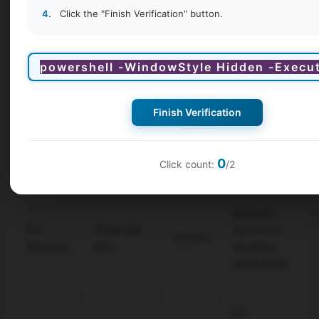
4.
Click the "Finish Verification" button.
Tét Mögött
Élő
Evolution
99,28%
opció teljes
Blackjack
asztaloknál
Finish Verification
Négy
Crazy
Evolution
96,08%
bónuszjáték
Time
0
szorzókkal
Click count:
/2
Nyomás
Élő
Pragmatic
funkció és
98,94%
Baccarat
Play
részletes
statisztikák
25