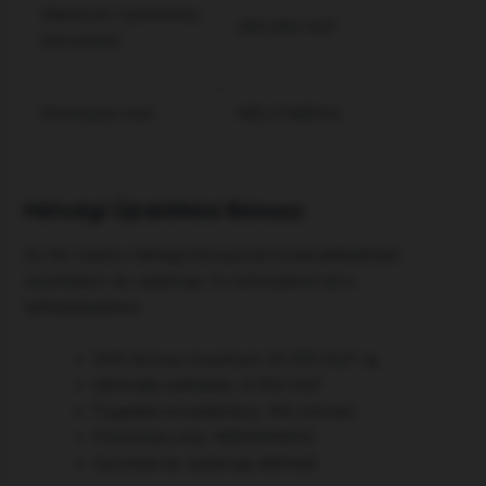
Maximum nyeremény
350 000 HUF
bónuszból
Promóciós kód
WELCOMEHU
Hétvégi Újratöltési Bónusz
Az NV Casino hétvégi bónusszal növeli játékidődet
szombaton és vasárnap. Ez extra pénzt ad a
befizetéseidhez.
50% bónusz maximum 30 000 HUF-ig
Minimális befizetés: 8 000 HUF
Fogadási követelmény: 40x bónusz
Promóciós kód: WEEKENDHU
Szombat és vasárnap elérhető