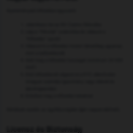
Nyereményeid kifizetése egyszerű:
Jelentkezz be az NV Casino fiókodba
Lépj a “Pénztár” szekcióba és válaszd a
“Kifizetés” opciót
Válaszd ki a kifizetési módot (lehetőleg ugyanaz,
mint a befizetésnél)
Add meg a kifizetési összeget (minimum 20 000
HUF)
Első kifizetésnél végezd el a KYC ellenőrzést
(magyar személyi igazolvány vagy útlevél és
lakcímigazolás)
Erősítsd meg a kifizetési kérelmet
Kérdések esetén az ügyfélszolgálat éjjel-nappal elérhető.
Licensz és Biztonság