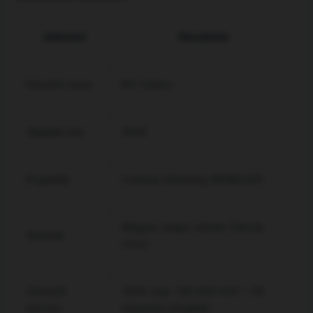
Jellemző
Részletek
Kaszinó neve
NV Casino
Alapítás éve
2020
Engedély
Curacao eGaming (8048/JAZ)
Magyar, angol, német, francia,
Nyelvek
orosz
Üdvözlő
100% max. 100 000 HUF + 50
bónusz
ingyenes pörgetés