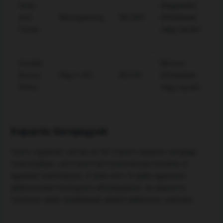
Aces
Magasabb
and
Microgaming
99,26%
kifizetések
Faces
négy ászért
Double
Bónusz
Bonus
Play’n GO
99,11%
kifizetések
Poker
négy ászért
Kaparós Sorsjegyek
Gyors izgalmak várnak az NV Casino kaparós sorsjegy
szekciójában, ahol azonnali nyeremények érhetők el
egyetlen kattintással. A több mint 10 játék egyszerű
játékmenetet kínál gyors kifizetésekkel. Az alacsony
minimum tétek tökéletesek alkalmi játékosok számára.