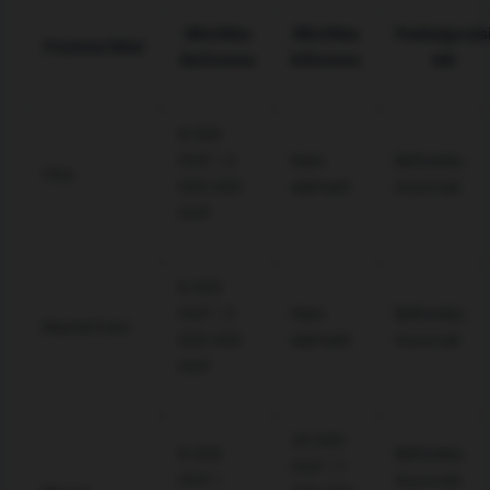
Min/Max
Min/Max
Feldolgozás
Fizetési Mód
Befizetés
Kifizetés
Idő
8 000
HUF / 2
Nem
Befizetés:
Visa
000 000
elérhető
Azonnali
HUF
8 000
HUF / 2
Nem
Befizetés:
MasterCard
000 000
elérhető
Azonnali
HUF
20 000
8 000
Befizetés:
HUF / 1
HUF /
Azonnali,