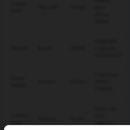
szabály
Francia
Play’n GO
98,65%
páros
Rulett
pénzes
tétekre
Melléktétek
Baccarat
Betsoft
98,94%
magasabb
kifizetésekkel
Progresszív
Casino
Evolution
97,84%
jackpot
Hold’em
melléktét
Dupla nulla
Amerikai
zseb
BGaming
94,74%
Rulett
nagyobb
kockázattal