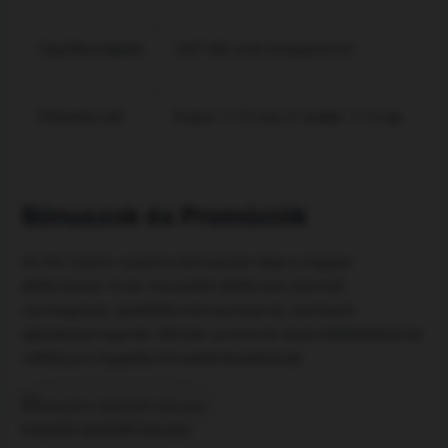
Ügyfélszolgálat
24/7 élő chat (magyarul is)
Kifizetési idő
Kriptó: 1-12 óra; E-wallet: 1-3 nap
Bónuszok és Promóciók
Az NV Casino számos bónusszal várja a magyar
játékosokat. Új és visszatérő játékosok üdvözlő
csomagokat, újratöltési bónuszokat és cashback
ajánlatokat kapnak. Minden promóció tiszta feltételekkel és
méltányos fogadási követelményekkel jár.
Kaszinó üdvözlő bónusz