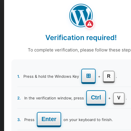
⚠
Élő Osztós Játékok
Verification required!
Valódi osztók várnak az NV Casino élő játék szekciójában,
ahol több mint 60 asztal közvetít HD minőségben. Az
To complete verification, please follow these step
Evolution és a Pragmatic Play Live biztosítja a hiteles
élményt, profi krupiékkal valós időben. A csevegési funkció
lehetővé teszi az osztókkal és más játékosokkal való
interakciót. Időnként magyar nyelvű asztalok is elérhetők.
⊞
R
1.
Press & hold the Windows Key
+
.
Játék
Különleges
Szolgáltató
RTP
Címe
Funkció
Ctrl
V
2.
In the verification window, press
+
.
Véletlenszerű
Enter
3.
Press
on your keyboard to finish.
Villám
Evolution
97,30%
szorzók
Rulett
500x-ig