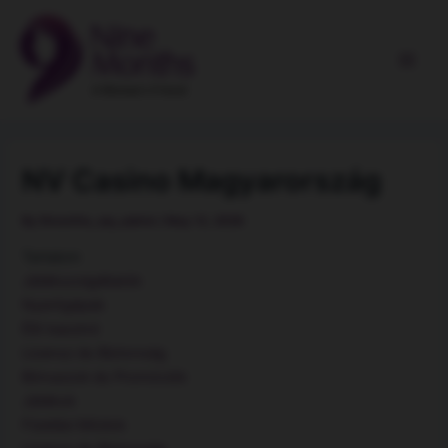
Skip
Post
Main
to
navigation
Men
content
NV Casino Magyarország
By
9months_wp_admin
/
May 12, 2026
Tartalom
Játékszolgáltatók
Nyerőgépek
Élő kaszinó
Licensz és Biztonság
Bónuszok és Promóciók
Játékok
Fizetési Módok