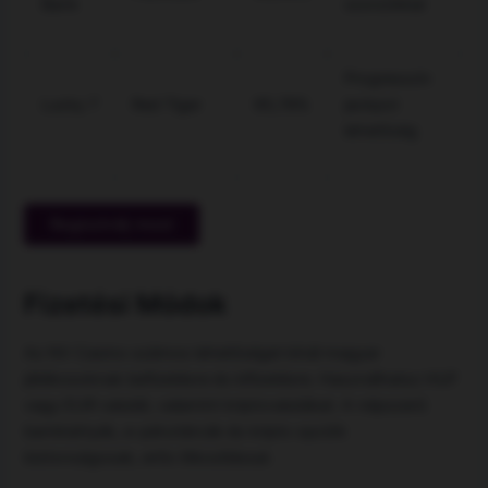
Bank
szorzókkal
Progresszív
Lucky 7
Red Tiger
95,78%
jackpot
lehetőség
Regisztrálj most
Fizetési Módok
Az NV Casino számos lehetőséget kínál magyar
játékosoknak befizetésre és kifizetésre. Használhatsz HUF
vagy EUR valutát, valamint kriptovalutákat. A népszerű
bankkártyák, e-pénztárcák és kripto opciók
biztonságosak, erős titkosítással.