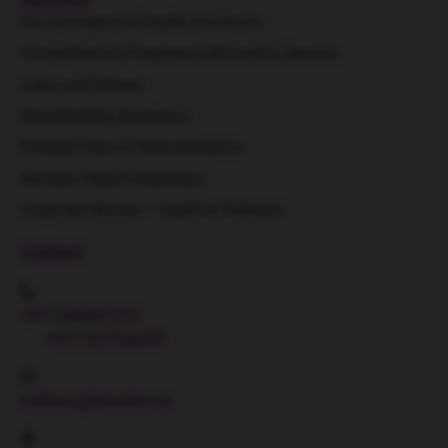
Pre-Conceptional Health Awareness
Comprehensive Pregnancy Information Session
Labor and Delivery
Breastfeeding Awareness
Prenatal Class & Demonstrations
Women's Health Awareness
Corporate Women – Health & Wellness
Contact
+971 588667319
+971 527946490
wellness@9months.ae