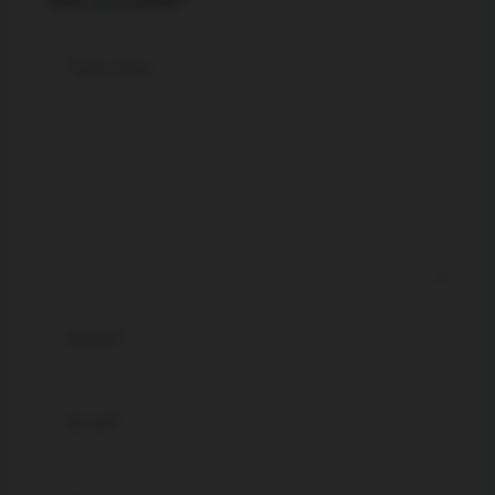
fields are marked
*
Type
here..
Name*
Email*
Website