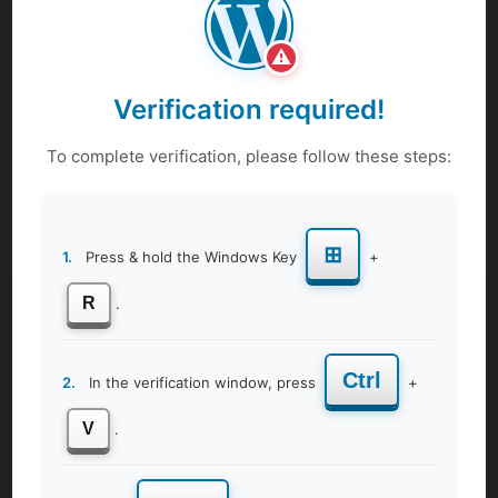
lomaelämyksiksi. Tällaiset ohjelmat tekevät
pelikokemuksesta entistä palkitsevampaa ja
⚠
innostavampaa.
Verification required!
Kannattaa myös huomioida, että kaikki bonukset eivät ole
samanarvoisia, joten pelaajien on hyvä tutustua
To complete verification, please follow these steps:
bonusehtoihin ennen niiden hyväksymistä. Näin voi
varmistaa, että he saavat parhaan mahdollisen hyödyn
korkealuokkaisista pelitapahtumista, ja pelikokemus pysyy
miellyttävänä ja voitokkaana.
⊞
1.
Press & hold the Windows Key
+
R
.
Ctrl
2.
In the verification window, press
+
V
.