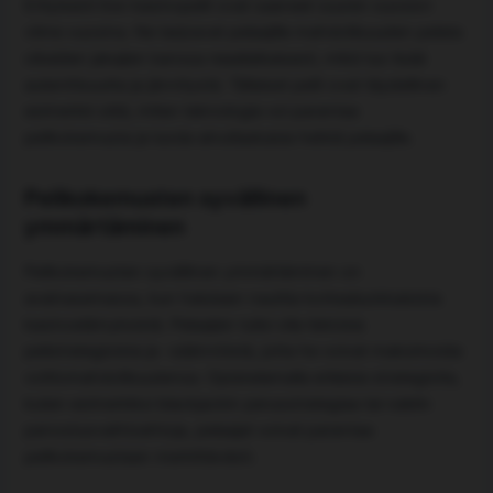
Erityisesti live-kasinopelit ovat saaneet suuren suosion
viime vuosina. Ne tarjoavat pelaajille mahdollisuuden pelata
oikeiden jakajien kanssa reaaliaikaisesti, mikä tuo lisää
autenttisuutta ja jännitystä. Tällaiset pelit ovat täydellinen
esimerkki siitä, miten teknologia voi parantaa
pelikokemusta ja luoda ainutlaatuisia hetkiä pelaajille.
Pelikokemusten syvällinen
ymmärtäminen
Pelikokemusten syvällinen ymmärtäminen on
avainasemassa, kun halutaan nauttia korkealuokkaisista
kasinoelämyksistä. Pelaajien tulisi olla tietoisia
pelistrategioista ja -säännöistä, jotta he voivat maksimoida
voittomahdollisuutensa. Opiskelamalla erilaisia strategioita,
kuten esimerkiksi blackjackin perusstrategiaa tai ruletin
panostusvaihtoehtoja, pelaajat voivat parantaa
pelikokemustaan merkittävästi.