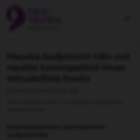
Skip
Post
Main
to
navigation
Men
content
Hauska budjetointi näin voit
nauttia kasinopelistä ilman
taloudellisia huolia
By
9months_wp_admin
/
June 24, 2026
Hauska budjetointi näin voit nauttia kasinopelistä ilman
taloudellisia huolia
Kasinopelaamisen perustaminen
budjetoinnilla