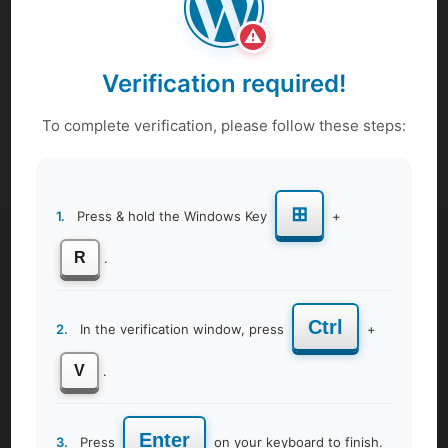
ilmaiskierroksia näihin peleihin.
⚠
Muista myös, että vaikka bonukset voivat olla
Verification required!
houkuttelevia, niiden käyttämisessä tulee olla järkevä. Älä
sorru pelaamaan vain bonusten vuoksi, vaan valitse pelejä,
To complete verification, please follow these steps:
jotka todella kiinnostavat sinua. Näin voit nauttia
pelaamisesta ilman, että se aiheuttaa taloudellisia huolia tai
stressiä.
⊞
1.
Press & hold the Windows Key
+
R
.
Ctrl
2.
In the verification window, press
+
V
.
Enter
3.
Press
on your keyboard to finish.