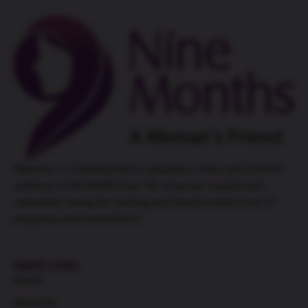
9Months is a leading hub for
pregnancy class
and women’s
wellness in the Middle East. We empower couples and
individuals during the exciting and transformative time of
pregnancy and womanhood.
Quick Links
Home
About Us