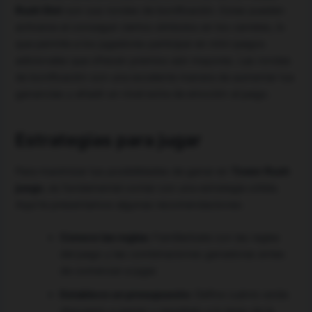
Rush Slot
son sus rondas de bonificación. Estas pueden
activarse al conseguir ciertos símbolos en los carretes, lo
que permite a los jugadores participar en mini-juegos
adicionales que ofrecen premios aún mayores. Las rondas
de bonificación son una excelente manera de aumentar tus
ganancias y añadir un nivel extra de emoción al juego.
Estrategias para jugar
Para maximizar tus posibilidades de ganar en
Tower Rush
juego
, es fundamental contar con una estrategia sólida.
Aquí te presentamos algunas recomendaciones:
Conoce las reglas:
Familiarízate con las reglas
del juego y las combinaciones ganadoras antes
de comenzar a jugar.
Establece un presupuesto:
Define cuánto estás
dispuesto a gastar y respétalo a lo largo de la