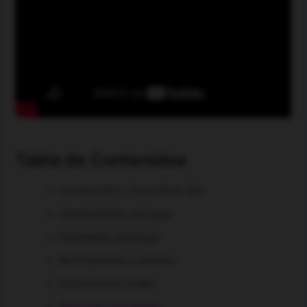
Tabla de Contenidos
Introducción a Tower Rush Slot
Características del juego
Estrategias para jugar
Bonificaciones y premios
Conclusiones finales