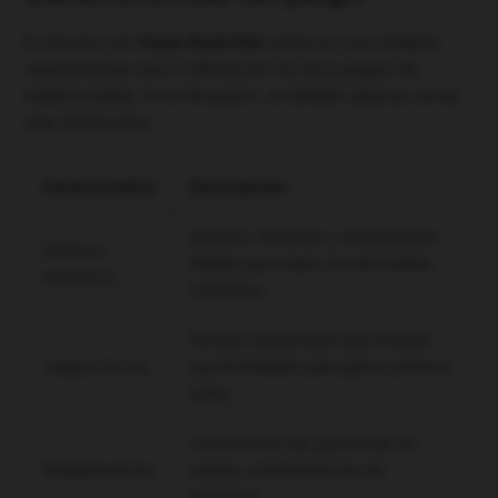
El atractivo de
Tower Rush Slot
radica en sus múltiples
características que lo diferencian de otros juegos de
tragamonedas. A continuación, se detallan algunas de las
más destacadas:
Característica
Descripción
Diseños vibrantes y animaciones
Gráficos
fluidas que crean una atmósfera
atractivos
inmersiva.
Rondas adicionales que ofrecen
Juegos bonus
oportunidades para ganar premios
extra.
Incrementan las ganancias en
Multiplicadores
ciertas combinaciones de
símbolos.