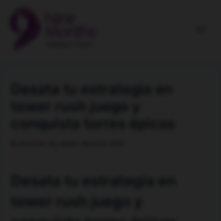
Skip
Post
Main
to
navigation
Men
content
Desata tu estrategia en
tower rush juego y
conquista torres épicas
By
9months_wp_admin
/
March 8, 2026
Desata tu estrategia en
tower rush juego y