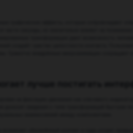
ные графические эффекты, которые сопровождают опе
я части секунды, но значительно влияют на понимание
мированные трансформации дают возможность человек
яний создаёт чувство целостности контакта. Пользова
ы. Грамотно внедрённые микроанимации сокращают ко
огает лучше постигать интер
ирован на фиксацию движения как ключевого индикат
ия доносит сведения о типе трансформаций быстрее пи
аузальных взаимосвязей между компонентами.
 возникает обновлённый контент и куда уходит преды