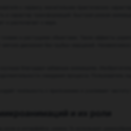
ателя к сервису значительнее практических характер
ть и характер трансформаций. Быстрая резкая анимац
т и располагает к вере.
тонами и растущими объектами. Такие эффекты укрепл
 мягкие движения без грубых мерцаний. Ненавязчивое 
скучным благодаря забавным анимациям. Изобретател
должительности ожидания процесса. Пользователь ощ
оздаёт лояльность к приложению и усиливает частоту
микроанимаций и их роли
 роли в интерфейсе. казино 7к использует разнообра