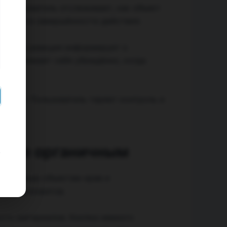
Пользователь отслеживает, как объект
ебания в завершённости действия.
я. Эта реакция информирует о
оспринимает себя убеждённо, когда
ения. Пользователь теряет контроль и
олее органичным
цифровым объектам нрав и
ва компонентов.
сть материалов. Кнопка немного