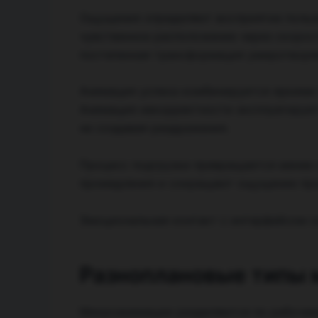
Ощущения определяют восприятие пользов
чувственное расположение через скорос
постепенная трансформация умиротворяе
Анимация успеха комбинируется яркими 
Анимация некорректности эксплуатирует
не создавая раздражения.
Процесс подгрузки превращается менее 
промедления и сокращают ощущение про
Эмоциональная контакт с интерфейсом с
Разноплановые типы 
Микроанимации разделяются по рабочему