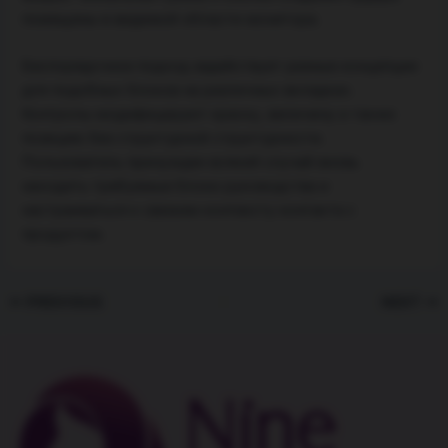
помещены в видимой области монитора.
Беспорядочное подход задействует разные концепции
для подобных блоков на различных вкладках.
Контролы модифицируют краску, величину а также
позицию без структурной структурности.
Пользователь принужден всякий случай вновь
находить требуемые блоки руководства и
настраиваться к свежим контексту контакта с
продуктом.
PREVIOUS
NEXT