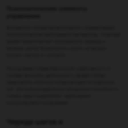
Психологические элементы
управления
Восприятие господства включается к элементарным
психологическим необходимостям персоны. Понятный
дизайн предоставляет пользователю надежду в
финишах шагов. Возможность влиять на продукт
множит счастье от контакта.
Расходование управления влечет озабоченность и
хотение закончить деятельность. Дизайн обязан
предъявлять обратную коммуникацию на отдельное
шаг. Доступные индикаторы процессов и способность
отмены задач подкрепляют переживание
контролируемости решением.
Череда шагов и