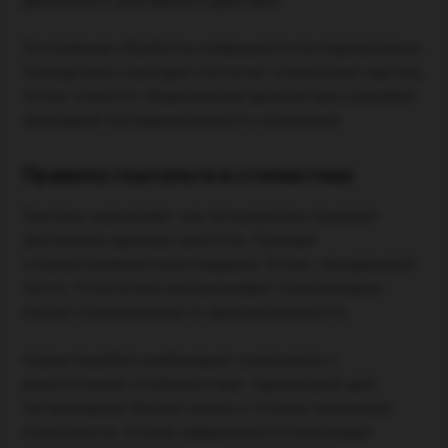
деятельного умственного действия.
Постепенная обработка совершается последовательно.
Прежде всего рассудок постигает совокупную картину,
потом тонкости. Рациональная архитектура усиливает
природный последовательность понимания.
Правила гештальта в стилистике
Гештальт разъясняет, как пользователь понимает
зрительные единицы целостно. Принцип
соприкосновения консолидирует блоки, находящиеся
около. Посетители рассматривают близлежащие
кнопки сопряженными по функциональности.
Норма подобия комбинирует компоненты с
аналогичными особенностями. Одинаковый цвет
сигнализирует Вулкан казино о схожем назначении
компонентов. Основа завершенности вынуждает