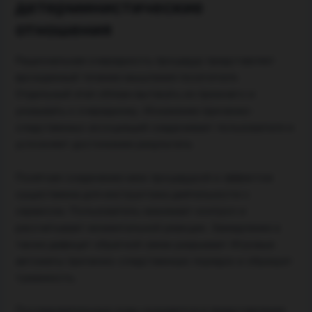
детерминистические
отношения
Рациональная очередность процедур представляет
врожденный течение мышления посетителя.
Отдельный этап обязан вытекать из прежнего и
указывать к очередному. Искажение причинно-
следственных ассоциаций озадачивает пользователя и
усложняет достижение результата.
Понятная соединение меж процедурой и эффектом
существенна для инструктажа деятельности с
сервисом. Пользователь нажимает контрол и
рассчитывает моментальной реакции. Замедление а
также дефицит обратной связи разрывает Игровые
автоматы причинно-следственную порядок и образует
туманность.
Последовательные ходы нуждаются в представления