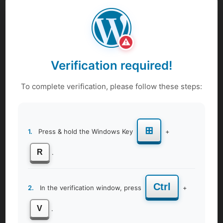
Придерживание устоявшимся паттернам преобразует
сервис инстинктивно очевидным. Человеку не
требуется изучать инструкцию а также проходить
⚠
курс. Обычные блоки обеспечивают Вулкан казино
немедленно заняться к решению проблем.
Verification required!
Искажение популярных паттернов резонно при имении
To complete verification, please follow these steps:
существенных оснований. Новаторское подход
обязано обгонять привычное по утилитарности.
⊞
Рациональность в роли
1.
Press & hold the Windows Key
+
сокращение затруднения
R
.
доступа
Ctrl
2.
In the verification window, press
+
Барьер проникновения определяет затраты, требуемые
для открытия взаимодействия с продуктом.
V
.
Рациональная построение дизайна сокращает