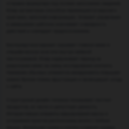
отправки формуляра под полями наполнения сведений.
Юзер органичным способом перемещается верхнего
края вниз, наполняя информацию. Элемент управления
в завершении шаблона оканчивает очередность
действий и совпадает предположениям.
Беспорядочное вариант скрывает главное меню в
специфическом зоне или внутри неявной
пиктограммой. Юзер издерживает период на
разыскание меню на смену исследования контента.
Неимение обычных элементов менеджмента повышает
казино Вулкан планку фрустрации и провоцирует уходу
с сайта.
Структурный дизайн тележки показывает листинг
продуктов, их число и целостную ценность.
Интерактивные элементы варьирования массы и
устранения пунктов расположены возле с любым
вещью. Финальная сумма и кнопка создания ордера