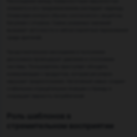
Расхождение между поверхностным наружностью
элемента и его предназначением распадает надежду.
Оливковая контрол обычно соотносится с акцептом,
багряная с отказом. Смена указанных значений
вызывает неточности и неблагоприятные переживания
среди зрителей.
Продолжительное нахождение в положении
диссонанса провоцирует давление и отклонение
системы. Пользователь приступает обходить
коммуникации с продуктом, которая регулярно
нарушает предположения. Негативный навык создает
стабильное отрицательное позицию к бренду и
сокращает верность потребителей.
Роль шаблонов в
стремительном восприятии