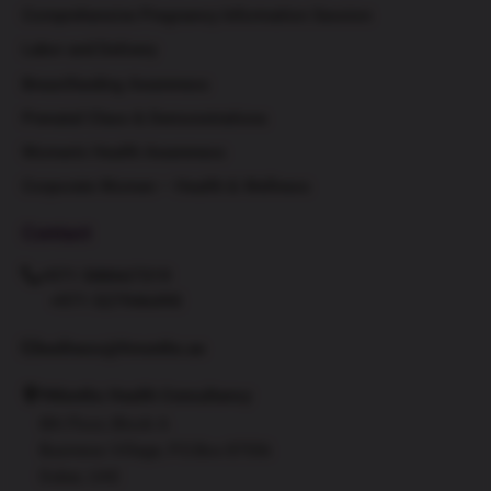
Comprehensive Pregnancy Information Session
Labor and Delivery
Breastfeeding Awareness
Prenatal Class & Demonstrations
Women's Health Awareness
Corporate Women – Health & Wellness
Contact
+971 588667319
+971 527946490
wellness@9months.ae
9Months Health Consultancy
8th Floor, Block A
Business Village, P.O.Box 87556
Dubai, UAE