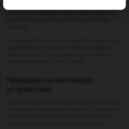
Использование встроенных возможностей улучшает
комфорт использования и создаёт мобильный опыт
более полноценным по сравнению к десктопными
версиями.
Пуш-уведомления помогают сохранять коммуникацию
с аудиторией плюс оперативно информировать про
важных событиях без необходимости регулярного
открытия приложения Он Икс казино.
Проверка на настоящих
устройствах
Эмуляторы вовсе не полностью передают фактические
условия работы смартфонных продуктов. В результате
тестирование проводится на разнотипных девайсах
телефонов с разными сборками OS окружений.