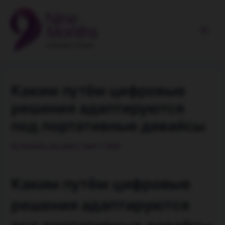
Skip
Post
Main
to
navigation
Men
content
Каким путём цифровые
решения адаптируются
под портативные девайсы
By
9months_wp_admin
/
April 7, 2026
Каким путём цифровые
решения адаптируются