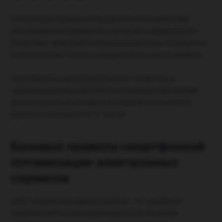
Постоянный разбор пользовательского действий,
обновление интерфейсов и настройка перформанса
позволяют удерживать повышенный порог комфорта в
на протяжении полного продуктового цикла сервиса.
Адаптивность организации плюс готовность к
трансформациям становятся основными факторами
долгосрочной устойчивости смартфонной сборки
диджитал продукта On X Casino.
Базовые правила смартфонной
оптимизации электронных
сервисов
Опыт разработки демонстрирует, что успешная
смартфонная оптимизация держится на связке