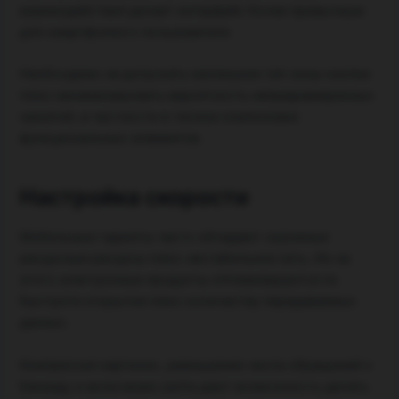
взаимодействия делает интерфейс более привычным
для смартфонного пользователя.
Необходимо не допускать маленькие тап-зоны кнопки
плюс минимизировать вероятность непреднамеренных
нажатий, в частности в тесном компоновке
функциональных элементов.
Настройка скорости
Мобильные гаджеты часто обладают скромные
ресурсные ресурсы плюс нестабильное сеть. Из-за
этого электронные продукты оптимизируются по
быстроте открытия плюс количеству передаваемых
данных.
Компрессия картинок, уменьшение числа обращений к
бекенду и включение cache дают возможность делать