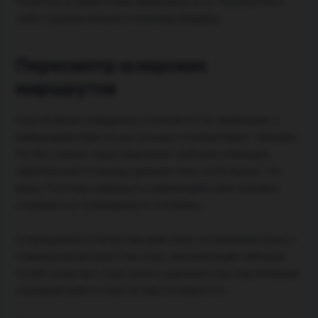
понятность макета вне зависимости от портретного
либо горизонтального режима рендера.
Пересмотр юзерских
маршрутов
Портативное поведение отличается по сравнению с
взаимодействия на настольных компьютерах. Человек
Он Икс казино чаще закрывает краткие операции,
переключается между делами плюс использует тач
ввод. Поэтому маршруты взаимодействия обязаны
становиться сокращены и ускорены.
Сокращение количества действий, мгновенный вход к
главным возможностям плюс минимизация наборов
полей помогают подстроить решение под портативный
сценарий работы вне потери полезности.