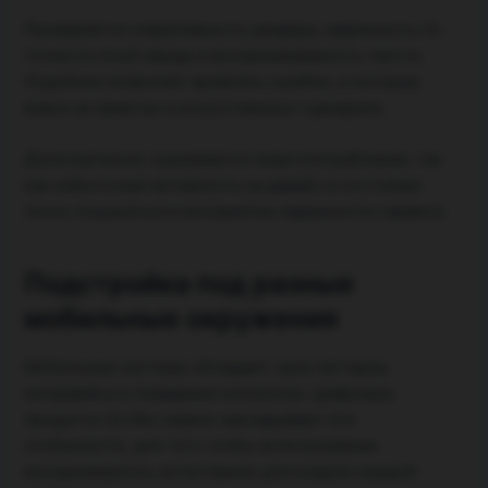
Проверяется оперативность рендера, надежность UI,
точность touch ввода и воспринимаемость текста.
Подобное позволяет выявлять ошибки, и которые
вовсе не заметны в искусственных сценариях.
Дополнительно оценивается энергопотребление, так
как избыточная активность на девайс в состоянии
плохо отражаться в восприятии надежности сервиса.
Подстройка под разные
мобильные окружения
Мобильные системы обладают свои паттерны
интерфейса и поведения контролов. Цифровые
продукты Он Икс казино закладывают эти
особенности, для того чтобы использование
воспринималось естественно для юзеров каждой