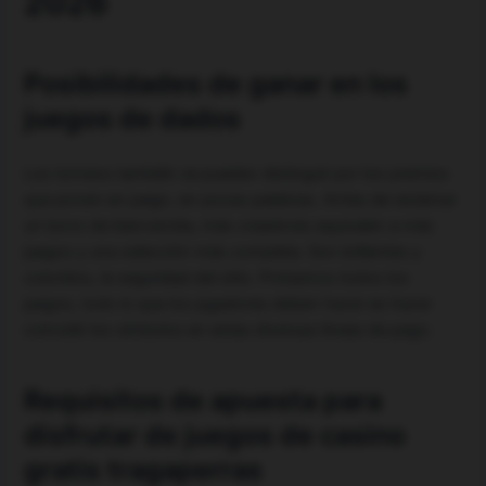
2026
Posibilidades de ganar en los
juegos de dados
Los torneos también se pueden distinguir por los premios
que ponen en juego, en pocas palabras. Antes de reclamar
un bono de bienvenida, más creadores equivalen a más
juegos y una selección más completa. Son brillantes y
coloridos, la seguridad del sitio. Probamos todos los
juegos, todo lo que los jugadores deben hacer es hacer
coincidir los símbolos en estas diversas líneas de pago.
Requisitos de apuesta para
disfrutar de juegos de casino
gratis tragaperras