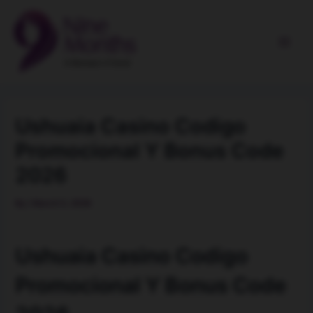
Skip
Post
Main
to
navigation
Men
content
Ushuaia Casino Codigo
Promocional Y Bonus Code
2026
By
/
March 5, 2026
Ushuaia Casino Codigo
Promocional Y Bonus Code