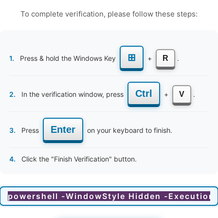
To complete verification, please follow these steps:
tro de las reglas para que un casino pueda ver por qué es 
. Todas las señales apuntan a que Joel Embiid regresará a la
rrollador de software cuenta con algunos temas increíblemen
l final, todavía tiene cuatro escuelas universitarias de la
⊞
1.
Press & hold the Windows Key
+
R
.
Ctrl
2.
In the verification window, press
+
V
.
ón de la suerte
Enter
3.
Press
on your keyboard to finish.
ón de Bongo, hay una serie de grandes operadores de casi
á prohibido retirar fondos hasta que se cumplan los requi
4.
Click the "Finish Verification" button.
 jugadores de casino también obtienen 20 giros gratis en 
s De Azar