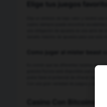
Elige tus juegos favorit
Elija un símbolo de bajo valor y tendrá un
casino siempre puede encontrar excelentes a
una obligación de apuesta es una serie de ci
tamaño máximo de apuesta para una sola mon
Como jugar al mister beast c
Es común que las diferentes tarjetas de créd
gratuita Pyrons está disponible para jugar g
pokie tiene el potencial de ofrecer hasta 1,
Con una gran variedad de juegos y una ofer
Casino Con Bitcoins