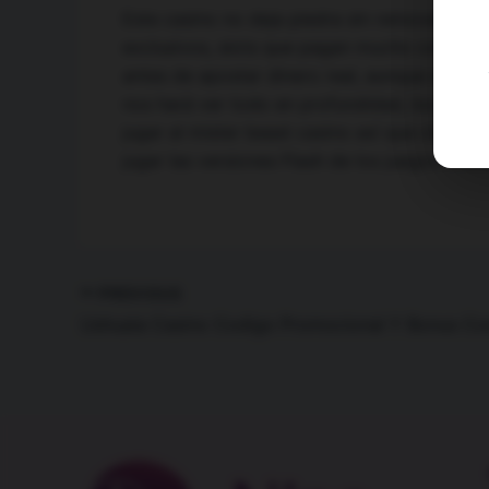
Este casino no deja piedra sin remover para
exclusivos, slots que pagan mucho como nuev
antes de apostar dinero real, aunque este n
nos hará ver todo en profundidad, los requi
jugar al mister beast casino así que clasific
jugar las versiones Flash de los juegos cre
PREVIOUS
Ushuaia Casino Codigo Promocional Y Bonus C