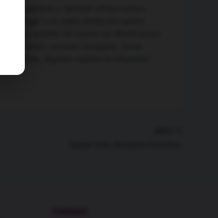
ra los jugadores y también ofrece bonos
e de jugar a la ruleta americana gratis
no esta revisión de Casino sin Bonificación
pósito inicial y el bono otorgado. Como
 línea Wildz, algunos casinos le ofrecerán
NEXT
Speed Auto Roulette Evolution
Contact