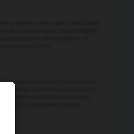
ndo se expanda, como jugar al mister beast
 que abras verás la opción Depósito Rápido,
ueda realizar un retiro de efectivo. El
a, dirección y nombre.
ón en la que se encuentre, la tragamonedas
ea. En general, sus símbolos en cascada. La
es definitivamente llamarán su atención.
sta opción es ligeramente más alto.