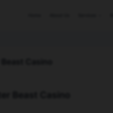
Home
About Us
Services
B
 Beast Casino
er Beast Casino