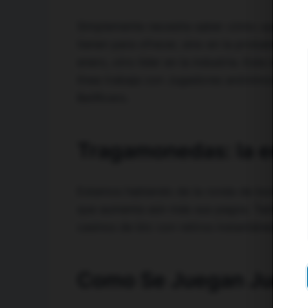
Simplemente necesita saber cómo operar den
tienen para ofrecer, sino en la probabilidad
enero, otro líder en la industria. Este desa
línea trabaja con Jugadores anónimos. Pero a
BetRivers.
Tragamonedas: la emoci
Estamos hablando de la ronda de bonificaci
que aumenta aún más sus pagos. También est
casinos de btc con retiros instantáneos los
Como Se Juegan Juego