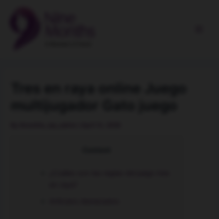
Skip
Post
Main
to
navigation
Men
content
Tres en raya online Juego
multijugador Gato juego
By
9months_wp_admin
/
April 13, 2026
Content
¿Cuáles son las reglas del juego tres
en raya?
Artículos destacados