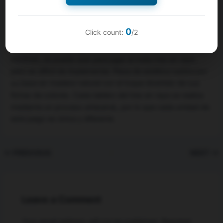
directamente a la acción y jugar al Tres en Raya sin
descargas.
0
Click count:
/2
El algoritmo de inteligencia artificial (IA) más común,
minimax, se puede usar para jugar al meta tres en raya ,
pero es difícil de implementar. Pieza de estética rustica por
su base en madera natural con el toque divertido de sus
fichas de colores. Cada tablero del tres en raya se realiza
mediante un proceso artesanal,, por lo que cada unidad de
este juego es única y diferente.
PREVIOUS
NEXT
Leave a Comment
Your email address will not be published.
Required