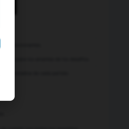
ción
kpots emocionantes.
 ideales para los amantes de los desafíos.
e la adrenalina de cada partido.
as:
de cumplir con todos los requisitos.