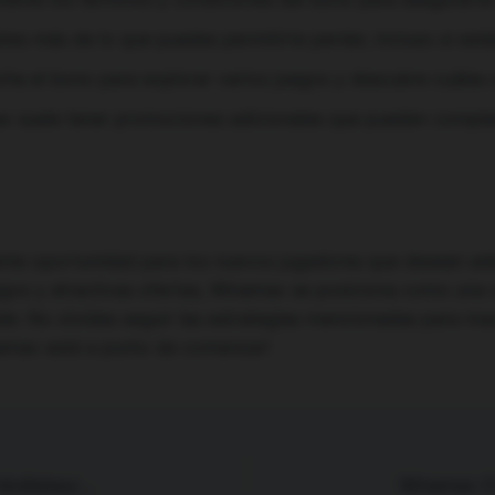
es más de lo que puedes permitirte perder, incluso si está
a el bono para explorar varios juegos y descubre cuáles s
 suele tener promociones adicionales que pueden compleme
nte oportunidad para los nuevos jugadores que desean ad
egos y atractivas ofertas, Winamax se posiciona como una 
ande. No olvides seguir las estrategias mencionadas para ma
inamax está a punto de comenzar!
Libérez vos gains avec le code promo Winamax révélateur de trésors