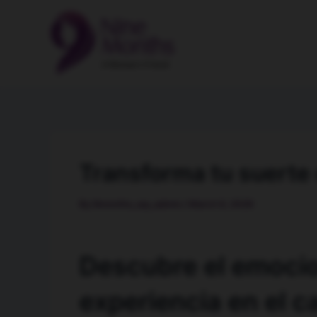
Skip
Post
to
navigation
content
Transforma tu suerte 
By
9months_wp_admin
/
March 6, 2026
Descubre el emoci
experiencia en el c