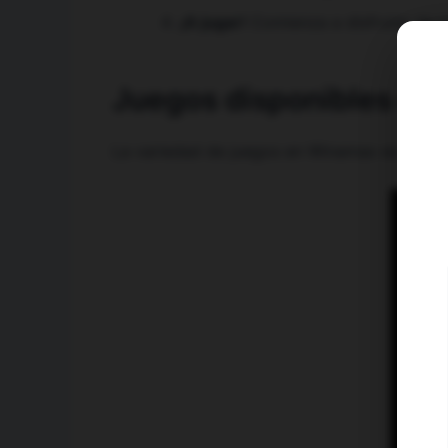
¡A jugar!
Comienza a disfrutar de l
Juegos disponibles en
La variedad de juegos en Winamax es impres