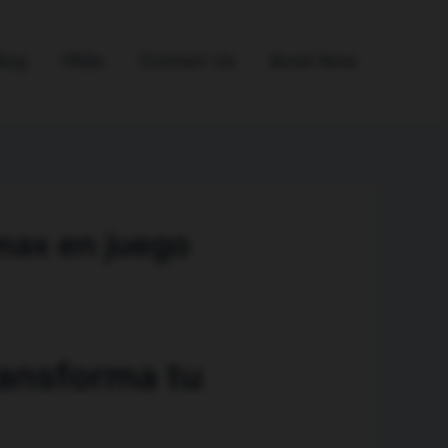
log
FAQs
Contact Us
Book Now
amax en juego
ansforma tu