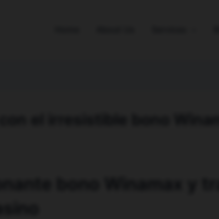
Home
About Us
Services
B
con el irresistible bono Win
onante bono Winamax y tr
asino