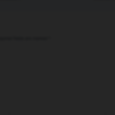
quired fields are marked
*
Email*
Webs