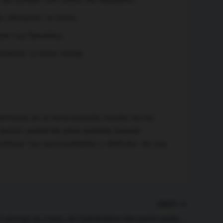
s utilizando un bono.
on tus favoritos.
ntar tu bono inicial.
entrarse en el emocionante mundo de los
opción preferida para quienes buscan
ximizar tus oportunidades y disfrutar de una
NEXT
Winamax CI plonge au cœur de l’adrénaline des paris audacieux