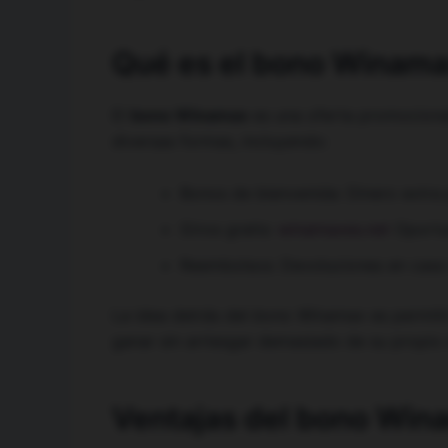
Qué es el bono Winam
El
bono Winamax
es una oferta promociona
diversas formas, incluyendo:
Bonos de bienvenida: Dinero extra 
Giros gratis:
winamaxes.net
Oportun
Reembolsos: Devoluciones en caso 
La idea detrás del
bono Winamax
es permiti
ganar sin arriesgar demasiado de su propio 
Ventajas del bono Win