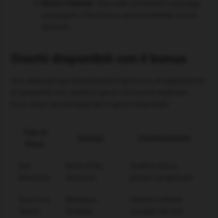
Ricevi il bonus
: Una volta completati i passaggi
precedenti, il tuo bonus sarà accreditato sul tuo
account.
Giochi disponibili con il bonus
Una delle parti più entusiasmanti del bonus di registrazione
di Spinbetter è la varietà di giochi che potrai esplorare.
Ecco alcuni dei principali tipi di giochi disponibili:
Tipo di
Esempi
Caratteristiche
Gioco
Slot
Book of Ra,
Grafica vivace,
Machines
Starburst
jackpot progressivi
Giochi da
Blackjack,
Varianti multiple,
Tavolo
Roulette
croupier dal vivo