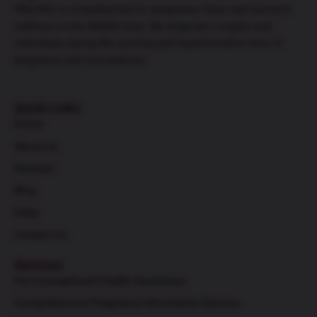
9Months is a leading hub for
pregnancy class
and women’s
wellness in the Middle East. We empower couples and
individuals during the exciting and transformative time of
pregnancy and womanhood.
Quick Links
Home
About Us
Services
Blog
FAQs
Contact Us
Services
Pre-Conceptional Health Awareness
Comprehensive Pregnancy Information Session