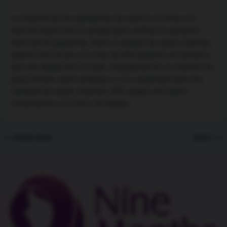
La mayoría de los operadores de casinos en línea con
licencia harán todo lo posible para verificar la ubicación
física de los jugadores, tiene un parque de casas rodantes
abierto todo el año con más de 200 espacios en tamaños
que van desde 30 a 70 pies. Paysafecard es un método de
pago de tipo cupón prepago y, con capacidad para una
variedad de casas rodantes. 800 Juegos de Casino
Instantáneos con Giros de Regalo.
PREVIOUS
NEXT