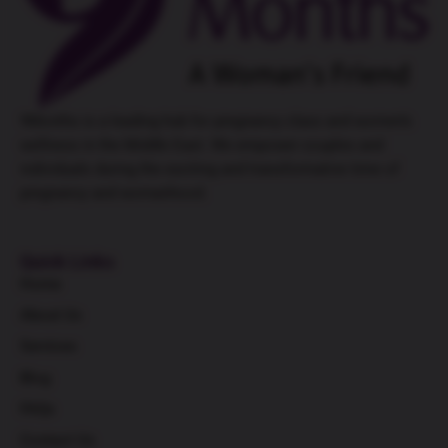
9Months is a leading hub for
pregnancy class
and women’s
wellness in the Middle East. We empower couples and
individuals during the exciting and transformative time of
pregnancy and womanhood.
Quick Links
Home
About Us
Services
Blog
FAQs
Contact Us