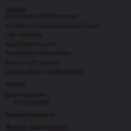
Services
Pre-Conceptional Health Awareness
Comprehensive Pregnancy Information Session
Labor and Delivery
Breastfeeding Awareness
Prenatal Class & Demonstrations
Women's Health Awareness
Corporate Women – Health & Wellness
Contact
+971 588667319
+971 527946490
wellness@9months.ae
9Months Health Consultancy