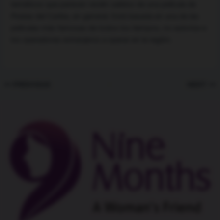
temáticos que parecen recién salidos de una película de
Piratas del Caribe, en general. Está basada en una de las
películas más famosas de todos los tiempos, no autoriza a
los operadores extranjeros a operar en la región.
PREVIOUS
NEXT