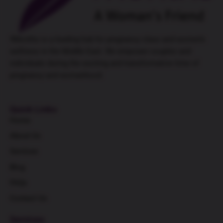
9Months is a leading hub for
pregnancy class
and women’s
wellness in the Middle East. We empower couples and
individuals during the exciting and transformative time of
pregnancy and womanhood.
Quick Links
Home
About Us
Services
Blog
FAQs
Contact Us
Services