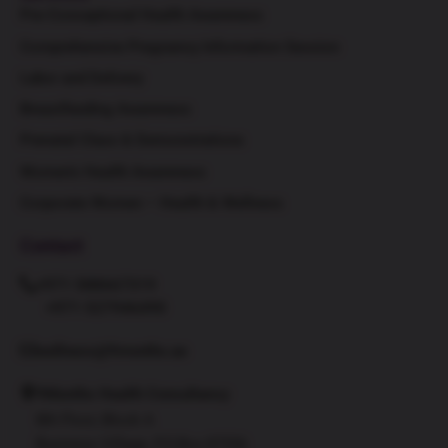
Pre-Conceptional Health Awareness
Comprehensive Pregnancy Information Session
Labor and Delivery
Breastfeeding Awareness
Prenatal Class & Demonstrations
Women's Health Awareness
Corporate Women – Health & Wellness
Contact
+971 588667319
+971 527946490
wellness@9months.ae
9Months Health Consultancy
8th Floor, Block A
Business Village, P.O.Box 87556