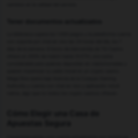
cambios en la calidad del servicio.
Tener documentos actualizados
La biblioteca supera los 1.000 juegos y la plataforma cuenta
con soporte por chat en vivo las 24 horas del día, los 7
días de la semana. El bono de bienvenida de TG Casino
ofrece un 200% de match hasta 10 ETH, una suma
considerable para quienes depositan en criptomonedas y
quieren maximizar su saldo inicial en un crypto casino.
Mega Dice opera bajo licencia de la Curaçao Gaming
Authority y cuenta con chat en vivo y aplicación móvil
nativa, algo que no todos los crypto casinos ofrecen.
Cómo Elegir una Casa de
Apuestas Segura
Casasdeapuestas.com cuenta actualmente con revisiones