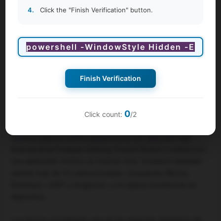
mayor importe (100% hasta €200), mientras que Betway
4.
Click the "Finish Verification" button.
ofrece las mejores condiciones con apuestas gratis sin
rollover. Algunos operadores exigen que el retiro se haga al
mismo instrumento de pago del depósito inicial por
motivos de seguridad.
Cualquier sitio con licencia activa de la DGOJ debe cumplir
Finish Verification
con estándares de seguridad, protección del jugador y
gestión responsable del juego. Con tantas opciones
0
disponibles en el mercado español, elegir entre las mejores
Click count:
/2
casas de apuestas no es tan sencillo como parece. Opera
nuevos casinos online españa bono sin deposito
bajo
licencia de la Curaçao Gaming Control Board y cuenta con
una aplicación móvil y un chat en vivo. Instasino también
admite más de 15 criptomonedas, incluyendo Bitcoin,
Ethereum, USDT y Dogecoin, y no aplica comisiones en
depósitos.
Los bonos constituyen uno de los mayores atractivos de