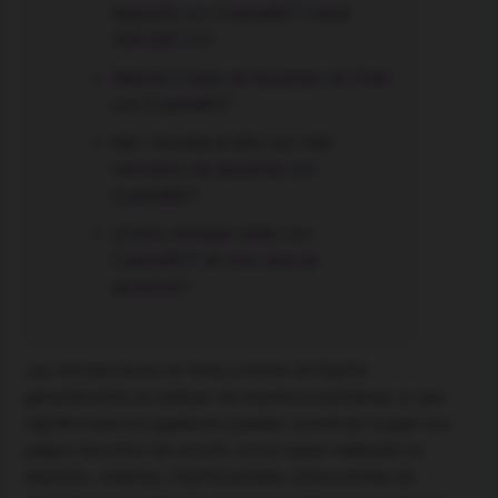
depósito con CuentaRUT hasta
200.000 CLP
Mejores Casas de Apuestas de Chile
con CuentaRUT
bet – Accede al sitio con más
mercados de apuestas con
CuentaRUT
¿Cómo recargar saldo con
CuentaRUT en una casa de
apuestas?
Las transacciones en línea a través de PayPal
generalmente se realizan de manera instantánea, lo que
significa que los jugadores pueden comenzar a jugar sus
juegos favoritos tan pronto como hayan realizado su
depósito. Además, PayPal también ofrece límites de