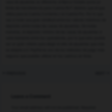
casa de apuestas es diferente; el Banco Estado pone un
límite de transferencia para Cuenta RUT distinto que el que
utiliza para la Cuenta Corriente o la Cuenta Pro. Por lo que
vas a notar una gran similitud entre los valores máximos de
depósito entre todas las casas de apuestas. De todas
maneras, el depósito mínimo de las casas de apuestas sí
varía bastante entre los operadores, por lo que esto podría
ser un gran criterio para elegir el sitio de apuestas que más
se adapte a ti. PayPal es uno de los métodos de pago más
seguros que puedes utilizar en los casinos en línea.
PREVIOUS
NEXT
Leave a Comment
Your email address will not be published.
Required