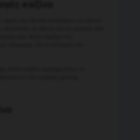
ογές καζίνο
κές αρχές που θα σας βοηθήσουν να κάνετε
αξιοπιστία, τις άδειες και τις κριτικές από
πόφασή σας. Άλλοι παράγοντες
ους πληρωμής. Για να πετύχετε την
ερα, πολλά καζίνο προσαρμόζουν τα
βελτιώνουν την εμπειρία gaming.
ίνο