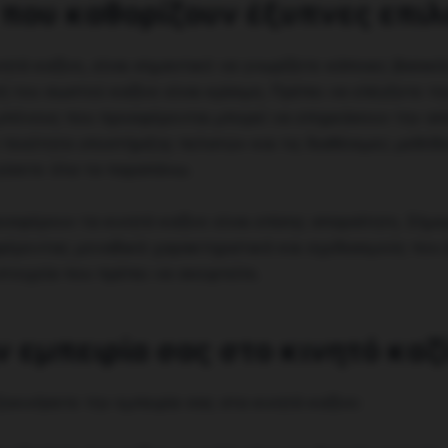
 που καθορίζουν έξυπνες επιλ
ινητά καζίνο, είναι σημαντικό να γνωρίζετε κάποιες βασι
 του σωστού καζίνο είναι κρίσιμη. Πρέπει να ελέγξετε την 
 μπόνους που προσφέρονται μπορεί να επηρεάσουν την α
ν ποιότητα υποστήριξης πελατών και τις διαθέσιμες μεθόδ
γίσετε όλα τα παραπάνω.
σφέρουν τα κινητά καζίνο είναι επίσης απαραίτητη. Σήμ
σφέροντας μοναδικά χαρακτηριστικά και σχεδιασμούς που 
τοιχεία που πρέπει να σκεφτείτε.
 εμπειρία σας στο κινητό καζ
κινήσετε την εμπειρία σας στα κινητά καζίνο: