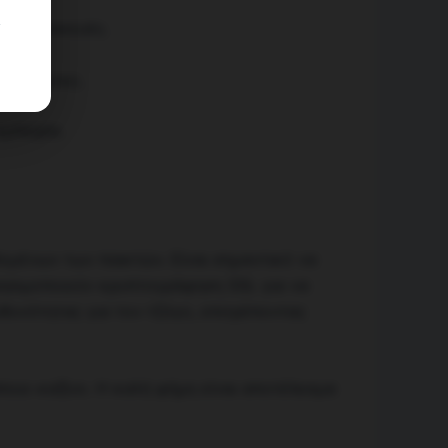
ητές συσκευές.
ατελείωτες.
μπειρία.
δομένων των παικτών. Είναι σημαντικό να
ρησιμοποιούν κρυπτογράφηση SSL για να
υθυνότητας για τον τζόγο, επιτρέποντας
άποιο καζίνο. Η καλή φήμη είναι αποτέλεσμα