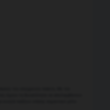
νάγκες του σύγχρονου παίκτη. Με την
ίκτες έχουν τη δυνατότητα να απολαμβάνουν
ια κινητά παίζουν επίσης σημαντικό ρόλο