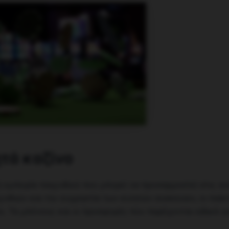
ητά καζίνο
 εμπειρία παιχνιδιού που μπορεί να προσαρμοστεί στις α
ιχνιδιών και την ευχρηστία των κινητών συσκευών, οι πα
σει. Τα μπόνους και οι προσφορές που παρέχονται ειδικά γ