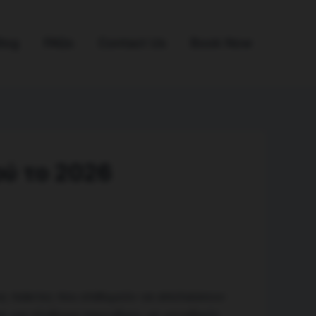
log
FAQs
Contact Us
Book Now
ού το 2026
τους παίκτες που επιθυμούν να απολαύσουν
σε μια πληθώρα παιχνιδιών, με μοναδικές