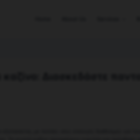
Home
About Us
Services
B
ά καζίνο: Διασκεδάστε παντ
να εξελίσσεται, με πολλές νέες επιλογές διαθέσιμες για 
ono. Τα κινητά καζίνο προσφέρουν ευκολία και πρόσβαση 