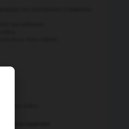
ροφορίες και ολοκληρώστε τη διαδικασία
οσό που επιθυμείτε.
καζίνο.
ται στους νέους παίκτες.
το κινητό καζίνο:
Γιατί είναι σημαντικό