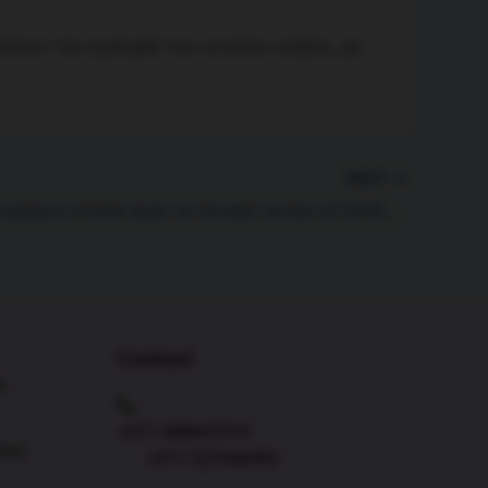
ύσουν την εμπειρία των κινητών καζίνο, με
NEXT
Discover Evoplay’s cricket duel: an honest review of thrilling gameplay
Contact
h
+971 588667319
ncy
+971 527946490