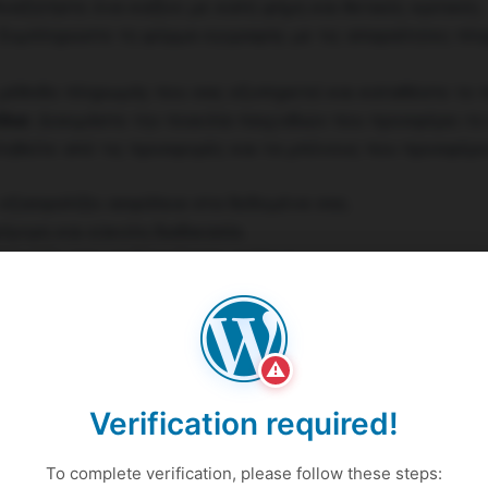
ναζητήστε ένα καζίνο με καλή φήμη και θετικές κριτικές.
Συμπληρώστε τη φόρμα εγγραφής με τις απαραίτητες πλη
μέθοδο πληρωμής που σας εξυπηρετεί και καταθέστε το π
δια:
Δοκιμάστε την ποικιλία παιχνιδιών που προσφέρει το 
θείτε από τις προσφορές και τα μπόνους που προσφέρον
 εξασφαλίζει ασφάλεια στα δεδομένα σας.
ήγορη και εύκολη διαδικασία.
ρέποντάς σας να ξεκινήσετε αμέσως.
στα κινητά καζίνο
⚠
α βήματα που πρέπει να ακολουθήσετε για να ξεκινήσετε σ
Verification required!
Τι να κάνετε
To complete verification, please follow these steps: