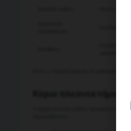
Επιλέξτε καζίνο
Κάντε έρευνα 
Δημιουργία
Συμπληρώστε 
λογαριασμού
Επιλέξτε μέθ
Κατάθεση
χρήματα.
Αυτός ο πίνακας δείχνει τα καθοριστικά βή
Κύρια πλεονεκτήματα 
Η χρήση κινητών καζίνο προσφέρει πλήθος
περιλαμβάνουν: