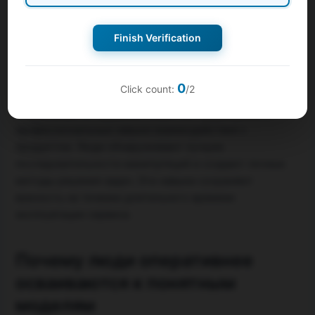
прогнозируемому итогу, и немедленно движется к
последующему этапу. Недостаток сомнений
Finish Verification
обеспечивает непрерывный рабочий ритм. Такая
плавность взаимодействия увеличивает
производительность и снижает истощение.
0
Click count:
/2
Стабильные интерфейсы позволяют формировать
профессиональные навыки взаимодействия с
продуктом. Люди обнаруживают лучшие
последовательности манипуляций и создают личные
методы решения задач. Эти навыки сохраняют
важность на течении длительного времени
эксплуатации сервиса.
Почему люди оперативнее
осваиваются к понятным
моделям