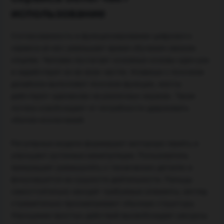
использование
Согласованность в функционировании цифрового
сервиса ап икс уменьшает время обучения свежим
опциям. Человек постигает основные основы один раз
и задействует их во всех частях. Клавиши с похожим
дизайном выполняют похожие функции, жесты
действуют одинаково на различных экранах. Такая
логика освобождает от потребности удерживать
обилие исключений.
Регулярные модели формируют моторную память и
упрощают рутинные манипуляции. Пользователь
прекращает размышлять о технических деталях и
фокусируется на сущности деятельности. Пальцы
самостоятельно находят требуемые элементы, взгляд
стремительно просматривают обычную структуру.
Упрощение простых действий высвобождает ресурсы