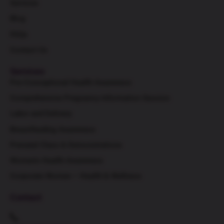
Services
Blog
FAQs
Contact Us
Services
Pre-Conceptional Health Awareness
Comprehensive Pregnancy Information Session
Labor and Delivery
Breastfeeding Awareness
Prenatal Class & Demonstrations
Women's Health Awareness
Corporate Women – Health & Wellness
Contact