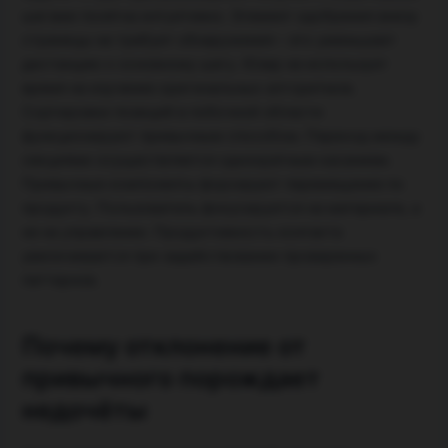
шагами понятна интуитивно. Элемент одобрения внизу
страницы не требует обнаружения – это уменьшает
дистанцию к основному шагу. Юзер не использует
время на изучение оригинальных алгоритмов.
Сортировки позиций в побочной области
функционируют привычным способом. Переход между
секциями осуществляется однократным касанием.
Привычные компоненты форсируют перемещение по
продукту. Пользователь фокусируется на материале, а
не на управлении. Продуктивность контакта
увеличивается при задействовании проверенных
паттернов.
Почему отклонение от
привычного порождает
недочёты