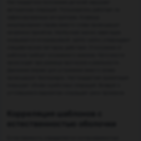
Нестандартное положение деталей нарушает
автоматизм операций. Пользователь работает по
зафиксированным алгоритмам. Клавиша
аннулирования справа вместо слева провоцирует
нечаянное принятие. Необычная значок навигации
оказывается игнорируемой. spinto casino утверждают
специфические паттерны действия. Отклонение от
шаблона требует осознанного анализа. Неточности
происходят при разнице прогнозов и реальности.
Движение вправо для устранения вместо влево
провоцирует беспорядок. Нестандартная ориентация
повышает объём ошибочных операций. Возврат к
устоявшимся вариантам сокращает риск промахов.
Корреляция шаблонов с
естественностью оболочки
Естественность определяется согласованностью