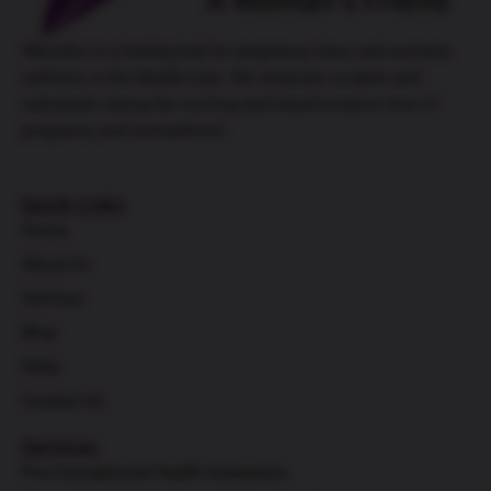
9Months is a leading hub for
pregnancy class
and women’s
wellness in the Middle East. We empower couples and
individuals during the exciting and transformative time of
pregnancy and womanhood.
Quick Links
Home
About Us
Services
Blog
FAQs
Contact Us
Services
Pre-Conceptional Health Awareness