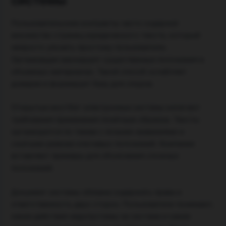
системы
Пользовательские контракты часто содержат
множество страниц юридического текста, который
непросто уяснить простому пользователю.
Организации маскируют существенные положения в
объемных материалах. Такой способ ослабляет
доверие и формирует базу для споров.
Открытые мостбет электронные системы излагают
требования применения понятным образом. Тексты
организуются по темам с ясными названиями и
сжатыми резюме ключевых положений. Компании
вставляют примеры для объяснения сложных
положений.
Документ системы обязана содержать права и
ответственность двух сторон. Пользователи понимают,
какие действия недопустимы на системе и какие