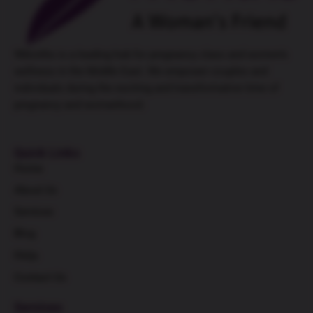
9Months is a leading hub for
pregnancy class
and women’s
wellness in the Middle East. We empower couples and
individuals during the exciting and transformative time of
pregnancy and womanhood.
Quick Links
Home
About Us
Services
Blog
FAQs
Contact Us
Services