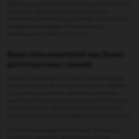
Мера прозрачности колеблется в зависимости от типа
платформы. Финансовые платформы требуют
максимальной детализации действий. mostbet онлайн
платформы настраивают объем раскрытия
информации под характер области.
Вера пользователей как базис
долгосрочных связей
Уверенность формируется через последовательные
шаги организации на течении значительного времени.
Пользователи проверяют совпадение заявленных
правил фактической работе деятельности платформы.
Одиночный эпизод невыполнения обещаний может
уничтожить имидж, выстраивавшуюся десятилетиями.
Открытая взаимодействие укрепляет связь между
системой и клиентами. Организации, которые