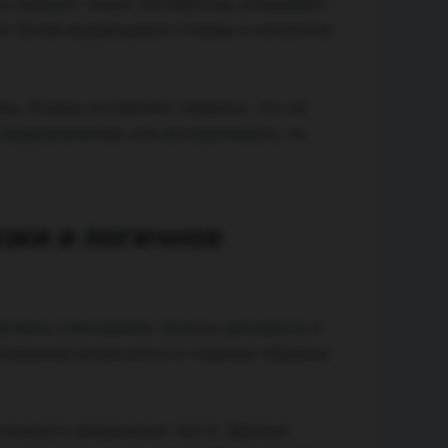
ь продукт иным. Экспертизы указывают,
ют более выдающиеся отзывы в каталогах
мы. Юзеры оставляют сервисы, что не
уведомлениями или воспринимать, по
зки и логичное
игналы считывания, полосы прогресса и
 Указанная возможность главным образом
тального визуальной части. Данные