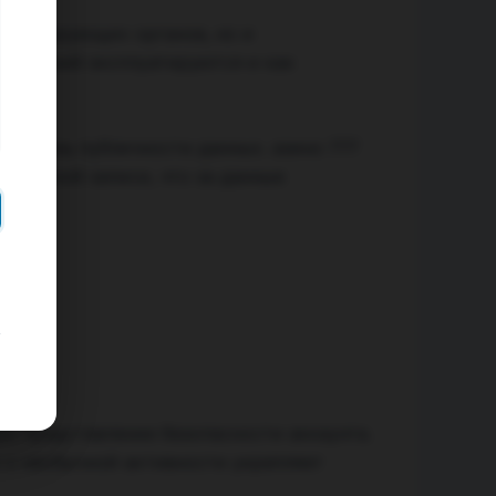
нтролирующих органов, но и
значений эксплуатируются и как
ровень публичности данных. азино 777
 учетной записи, что за данные
ую представление безопасности аккаунта.
 о необычной активности укрепляет