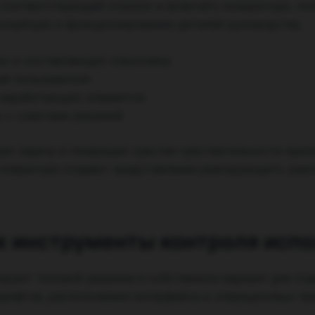
соответствующий отрезок и включать конкретную, пол
концепции и функционировании деталей руководства.
ок и составляющих опросника
й пользователя
 неработающих элементов
х с советами решений
ю задачу в генерации чувства чувствительности прил
и оператора создают представление реагирующего, реа
ак инструменты контроля исп
руют типовой решение в собственное вариант для отд
 шрифтов, расположения интерфейса и операционных п