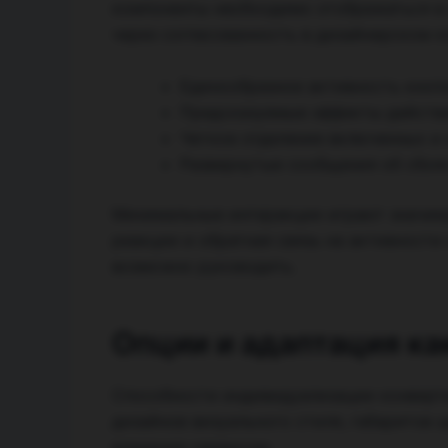
компоненты необходимо отображаться в 
через согласованность в дизайнерском 
Единообразное активность кноп
Предсказуемые эффекты действи
Четкое отделение включенных и
Развернутые сообщения об сбоя
Минимальные интеракции играют значиму
реакции и обратная связь на активност
возможно руководить.
Опции и адаптация к
Способности индивидуализации конверти
дизайнов визуального стиля, габаритов
владения сервисом.