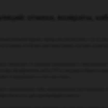
яций: отмена, возвраты, наб
циональный барьер перед опытничеством с UI. В случа
 положение, он более заинтересованно изучает возмож
иси оберегает от лишения информации и обеспечивает
потери продвижения. azino 777 в текущем элементе вы
ент и продолжить с того же точки.
рнуть завершенные табы, аннулирование доставленных 
безопасности» для манипуляций клиента.
 их применения обеспечивает рассмотреть результат б