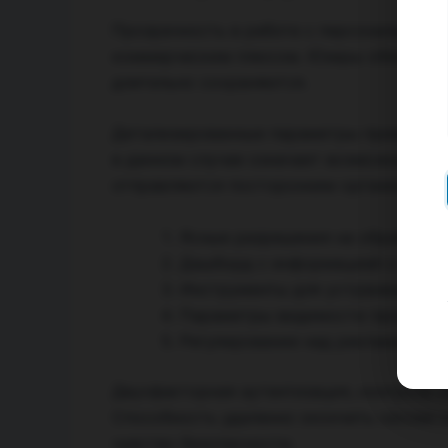
Прозрачность в работе с персональными
коммерческим плюсом. Юзеры обязаны зн
длительно сохраняются.
Детализированные параметры приватност
в данном случае означает возможность че
отправляются посторонним организация
Ясные разрешения на обработку
Дашборд с информацией о том, ч
Инструменты для устранения ил
Параметры видимости профиля 
Регулирование над рекламным т
Двухфакторная аутентизация, контроль с
Способность удаленно окончить сессии 
чувство безопасности.