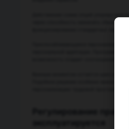
Действенная схема опций упорядочена р
через способность назначать объем комп
функционирование стандартных заданий.
Приспосабливающаяся персонализация, о
персональной адаптации. Программы могу
возможность создает соотношение межд
Важным моментом остается шанс выгрузк
Подобное решение особенно важно для с
персонализацию трудовой пространства.
Регулирование правами
эксплуатируется