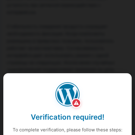
усталость при затяжной взаимодействии с
интерфейсом.
Стабильность поведения продукта сокращает
необходимость фиксации. Когда компоненты
размещены в привычных позициях, пользователь
работает на инстинктивно. Согласованность
интерфейса дает использовать умения с одной
страницы на следующую. Исключение случайных
трансформаций поддерживает внимание на цели.
Изыскания доказывают зависимость между ясностью
и результативностью. Интерфейсы с наименьшей
умственной нагрузкой ускоряют оперативность
⚠
использования на 35%. Люди меньше изнуряются и
совершают меньше промахов. Простота дизайна
Verification required!
превращает взаимодействие с решением комфортным
и продуктивным.
To complete verification, please follow these steps: