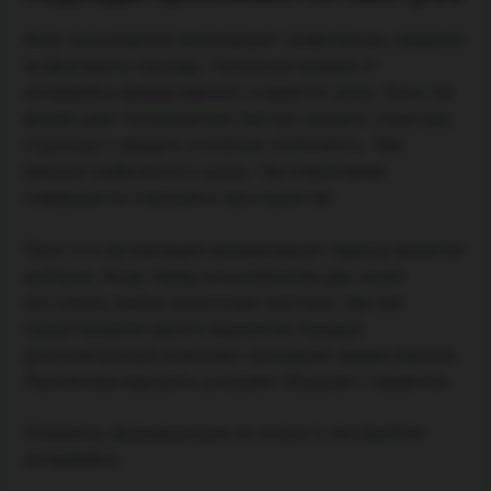
Мозг пользователя анализирует графическую сведения
за фрагменты секунды. Начальное мнение от
интерфейса
вавада зеркало
создается сразу. Простой
дизайн дает пользователю быстро увидеть структуру
страницы и увидеть основные компоненты. Чем
меньше графического шума, тем оперативнее
совершается освоение в пространстве.
Простота организации минимизирует период принятия
выборов. Когда перед пользователем два опции
поступков, выбор происходит быстрее, чем при
существовании десяти вариантов. Каждый
дополнительный компонент расширяет время анализа.
Лаконичные варианты ускоряют общение с сервисом.
Элементы, формирующие на скорость восприятия
интерфейса: