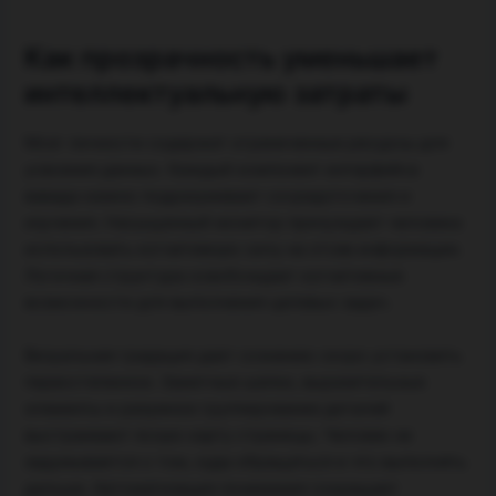
Как прозрачность уменьшает
интеллектуальную затраты
Мозг личности содержит ограниченные ресурсы для
усвоения данных. Каждый компонент интерфейса
вавада казино подразумевает сосредоточения и
изучения. Насыщенный монитор принуждает человека
использовать когнитивную силу на отсев информации.
Логичная структура освобождает когнитивные
возможности для выполнения целевых задач.
Визуальная градация дает сознанию скоро установить
первостепенное. Заметные шапки, выразительные
элементы и разумное группирование деталей
выстраивают ясную карту страницы. Человек не
задумывается о том, куда обращаться и что выполнять
дальше. Автоматизация понимания сокращает