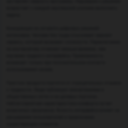
заставляет свернуть программу. Недоверие к решению
возрастает с каждой неуспешной усилием выполнить
задачу.
Конкуренция на сегменте цифровых решений
интенсивна. Человек без труда отыскивает вариант
сервису, который вызывает сложности. Переключение
на альтернативу отнимает меньше времени, чем
изучение трудного интерфейса. Привязанность
возникает только при положительном контакте
использования vavada.
Престиж продукта портится от отрицательных отзывов
о трудности. Люди публикуют впечатлениями в
общественных сетях и на целевых порталах.
Неблагоприятная характеристика комфорта пугает
возможных заказчиков. Ясность интерфейса влияет на
расширение пользователей и привлечение
существующих клиентов.