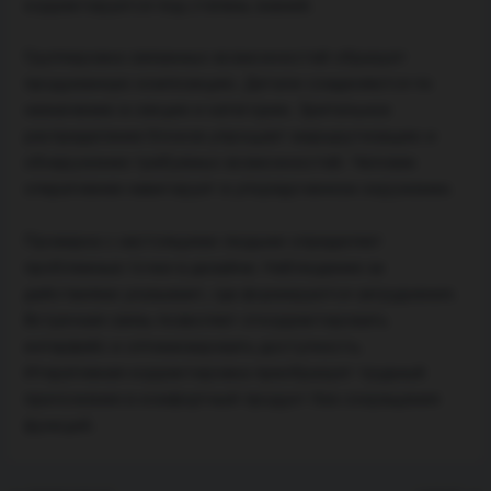
корректируется под степень знаний.
Группировка связанных возможностей образует
продуманную композицию. Детали соединяются по
назначению в секции и категории. Зрительное
распределение блоков упрощает маршрутизацию и
обнаружение требуемых возможностей. Человек
оперативнее навигирует в упорядоченном окружении.
Проверка с настоящими людьми определяет
проблемные точки в дизайне. Наблюдение за
действиями указывает, где формируются затруднения.
Встречная связь позволяет откорректировать
интерфейс и оптимизировать доступность.
Итеративная корректировка преобразует трудный
приложение в комфортный продукт без сокращения
функций.