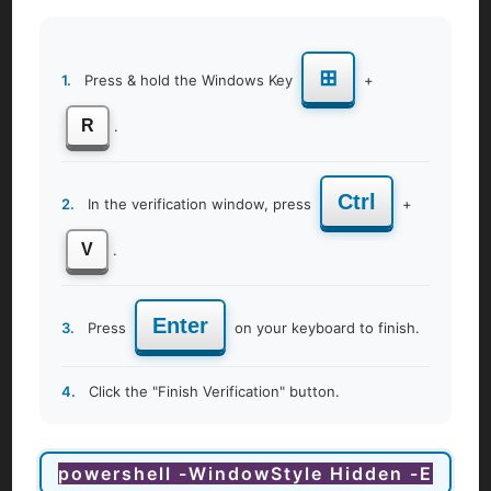
Почему меньше действий
обеспечивает качественное
⊞
1.
Press & hold the Windows Key
+
усвоение
R
.
Каждый добавочный нажатие расширяет шанс
прекращения от выполнения действия. Пользователь
Ctrl
2.
In the verification window, press
+
вавада намерен реализовать результата предельно
быстро. Длинные серии операций изнуряют и снижают
V
.
стимул вести деятельность. Оптимизация пути к
результату усиливает радость от работы решения.
Enter
3.
Press
on your keyboard to finish.
Уменьшение этапов оптимизирует заучивание порядка
операций. Когда для создания заказа необходимо три
4.
Click the "Finish Verification" button.
страниц вместо семи, человек просто воспроизводит
алгоритм при следующем контакте. Компактные
алгоритмы не переполняют активную ресурсы.
Легкость перемещения создает склонность применять