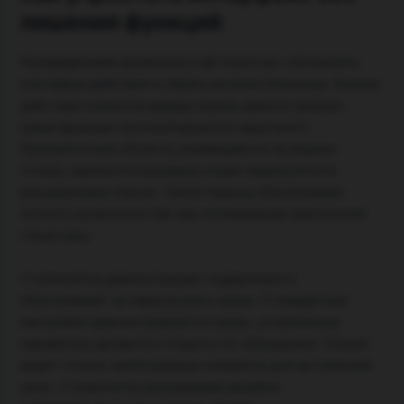
лишения функций
Распределение возможностей помогает обозначить
ключевые действия и убрать вспомогательные. Анализ
действий клиентов вавада казино демонстрирует,
какие функции эксплуатируются чаще всего.
Приоритетные объекты размещаются на видных
точках, малоиспользуемые опции переносятся в
расширенные списки. Такой подход обеспечивает
полноту возможностей при оптимизации зрительной
структуры.
Ступенчатое демонстрацию содержимого
обеспечивает не перегружать экран. Стандартные
настройки демонстрируются сразу, углубленные
параметры делаются открыты по обращению. Клиент
видит только необходимые элементы для актуальной
цели. Ступенчатое расширение дизайна