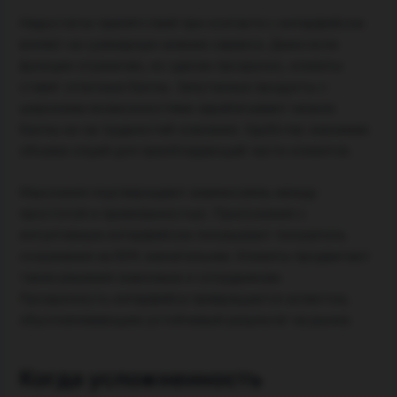
Недостаток препятствий при контакте с интерфейсом
влияет на суммарную мнение сервиса. Даже если
функции ограничен, но сделан прозрачно, клиенты
ставят отличные баллы. Запутанные продукты с
широкими возможностями зарабатывают низкие
баллы из-за трудностей освоения. Удобство значимее
объема опций для преобладающей части клиентов.
Изыскания подтверждают взаимосвязь между
простотой и привязанностью. Приложения с
интуитивным интерфейсом показывают показатель
сохранения на 60% значительнее. Клиенты продвигают
такие решения знакомым и сотрудникам.
Прозрачность интерфейса превращается аспектом,
обусловливающим устойчивый результат на рынке.
Когда усложненность