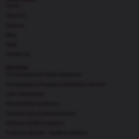
Home
About Us
Services
Blog
FAQs
Contact Us
Services
Pre-Conceptional Health Awareness
Comprehensive Pregnancy Information Session
Labor and Delivery
Breastfeeding Awareness
Prenatal Class & Demonstrations
Women's Health Awareness
Corporate Women – Health & Wellness