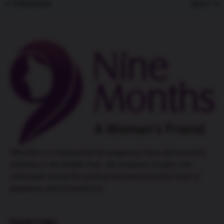
PREVIOUS
NEXT
9Months is a leading hub for
pregnancy class
and women’s
wellness in the Middle East. We empower couples and
individuals during the exciting and transformative time of
pregnancy and womanhood.
Quick Links