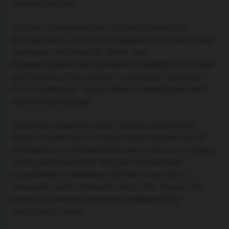
отправки бланка.
Скрытая логика действия системы провоцирует
разочарование. Когда итог операции не соответствует
надеждам, пользователь теряет веру.
Непредсказуемое реагирование интерфейса побуждает
действовать путем попыток и промахов. Подобный
способ уменьшает продуктивность взаимодействия с
приложением вавада.
Аналитика свидетельствует прямую взаимосвязь
между сложностью и количеством погрешностей. В
интерфейсах с излишней возможностями доля ложных
шагов увеличивается в три раза. Оптимизация
организации и внедрение наглядных подсказок
уменьшает долю погрешностей на 70%. Ясный стиль
помогает клиентам выполнять намерений без
избыточных усилий.