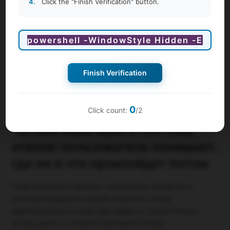
4.
Click the "Finish Verification" button.
создают «подушку гарантии» для действий юзера.
Предварительный просмотр модификаций до их
внесения дает возможность оценить последствие без
риска. Это в особенности значимо для групповых
процедур или модификаций, которые способны
Finish Verification
серьезно воздействовать на данные или параметры
юзера.
0
Click count:
/2
Четкая навигация и система
этапов: пользователь понимает,
где он и что произойдет потом
Навигационные цепочки, индикаторы развития и
понятная иерархия секций помогают юзеру
перемещаться в структуре сервиса. Существенно,
чтобы дорога к любой возможности был