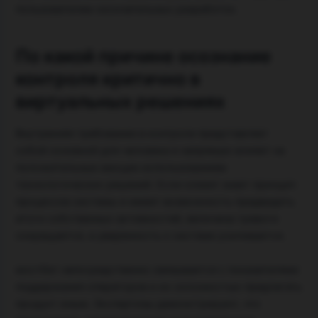
пользователем окончательных разработок.
По какой причине осознание
контроля критично в
виртуальных решениях
Внутренняя требование в контроле представляет
собой основной для человека и напрямую влияет на
положительные эмоции использованием
технологических решений. Если клиент знает принцип
процессов системы и имеет возможность предвидеть
итоги собственных активностей, величина тревоги
сокращается, а уверенность к системе усиливается.
мостбет непосредственно связывается с показателями
поддержания операторов и их склонностью предлагать
продукт иным. Экспертизы демонстрируют, что