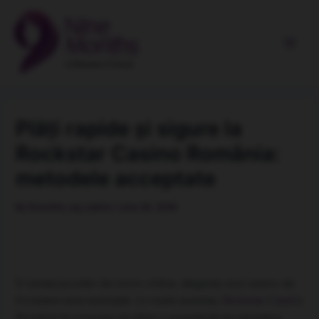
Skip
Post
Main
to
navigation
Men
content
Plăți rapide și sigure la
Rockstar Casino România:
metodele acceptate
By
9months_wp_admin
/
June 28, 2026
În lumea jocurilor de noroc online, alegerea unui casino de
încredere este esențială. Cu toate acestea,
Rockstar Casino
România își propune să ofere o experiență de gambling