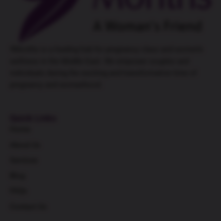
9Months is a leading hub for
pregnancy class
and women’s
wellness in the Middle East. We empower couples and
individuals during the exciting and transformative time of
pregnancy and womanhood.
Quick Links
Home
About Us
Services
Blog
FAQs
Contact Us