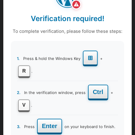
⚠
Casino
Verification required!
Jocurile online de la Rockstar Casino vin cu o serie de
avantaje care îmbunătățesc experiența jucătorilor. Iată
To complete verification, please follow these steps:
câteva dintre beneficiile principale:
Interfață prietenoasă și ușor de navigat
O selecție diversificată de jocuri care include
⊞
1.
Press & hold the Windows Key
+
sloturi și jocuri live
Plăți rapide și sigure, oferind liniște mentală
R
.
jucătorilor
Bonusuri atractive care pot transforma experiența
Ctrl
de joc
2.
In the verification window, press
+
V
Aceste beneficii fac ca Rockstar Casino România să fie o
.
alegere excelentă pentru oricine își dorește o experiență de
joc captivantă și sigură.
Enter
3.
Press
on your keyboard to finish.