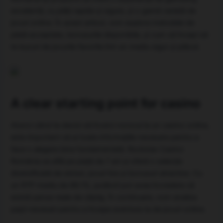
excelentă, cu plăți rapide și sigure, și o gamă variată de
jocuri online. În acest articol, vom explora metodele de
plată acceptate, bonusurile disponibile, și cum să începi să
te bucuri de jocurile favorite într-un mediu sigur și plăcut.
A clear starting point for casino
Atunci când te decizi să încerci norocul la un casino online,
este important să ai toate informațiile necesare pentru a
face o alegere bine fundamentată. Rockstar Casino
România se află pe piață de 7 ani și oferă o selecție
diversificată de sloturi, jocuri live și bonusuri atractive. Cu
un RTP mediu de 96.1%, jucătorii pot avea încredere că
există șanse reale de câștig. În continuare, vom analiza
pașii necesari pentru a începe aventura ta de jocuri online.