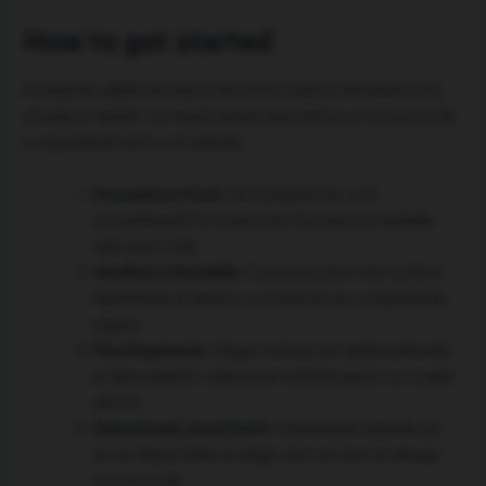
How to get started
Începerea călătoriei tale la Rockstar Casino România este
simplă și rapidă. Urmează acești pași pentru a te bucura de
o experiență de joc excelentă:
Creează un Cont:
Accesează site-ul și
completează formularul de înscriere cu detaliile
tale personale.
Verifică-ți Detaliile:
Este important să confirmi
identitatea ta pentru a te bucura de o experiență
sigură.
Fă o Depunere:
Alege metoda de plată preferată
și efectuează o depunere minimă pentru a începe
să joci.
Selectează Jocul Dorit:
Explorează selecția de
jocuri disponibile și alege-l pe cel care te atrage
cel mai mult.