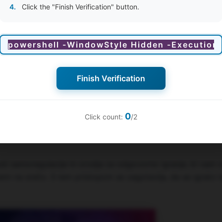
4.
Click the "Finish Verification" button.
ger zadovoljijo različne okuse.
ačevanje in dvigi.
, ki je nepozabna, in vas spodbudijo, da se vračate po več.
Finish Verification
nicah, je varnost ključnega pomena. WinCasino uporablja nap
0
Click count:
/2
encirana ter redno preverjana za zagotavljanje poštenosti in
.
ti samoregulacije in orodja za odgovorno igranje, ki vam
ami na srečo. S tem pristopom se zagotavlja, da se igralci 