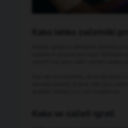
Kako lahko začetniki pr
Začetek igranja na WinCasino Slovenija je enos
prijavite in ustvarite svoj račun. WinCasino 
ustvarili svoj račun, lahko začnete raziskovat
Prav tako je pomembno, da se seznanite z razl
umivanje sredstev je še en velik plus; sredst
igralniški izkušnji, ki jo nudi ta platforma.
Kako se začeti igrati