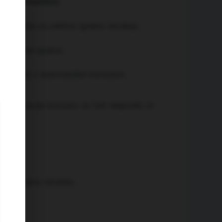
 je to pomembno
e ključna za odlično igralno izkušnjo.
 različne igralce.
 je še lažji z dobrodošlim bonusom.
a aktivacija bonusov so tisti dejavniki, ki
ašo igralno izkušnjo.
o.