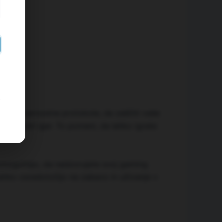
redne varnostne protokole, da zaščiti vaše
 varnosti iger. To pomeni, da lahko igrate
 omogočajo, da nadzorujete svoj gaming
lahko osredotočijo na zabavo in uživanje v