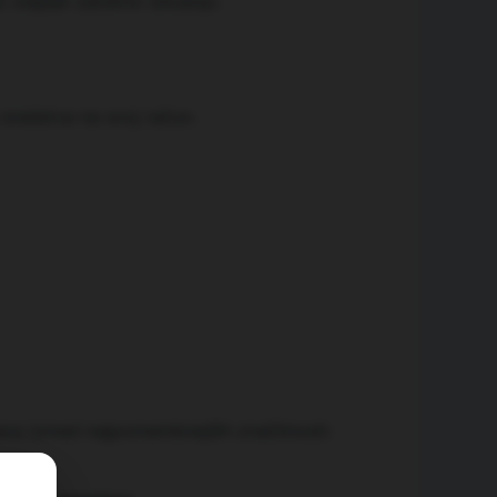
olajšali začetno izkušnjo.
e sredstva na svoj račun.
atere izmed najpomembnejših značilnosti: