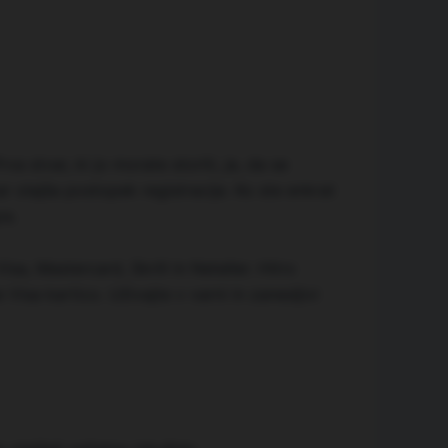
a stvar, ki jo morate storiti, je, da se
ar olajša postopek registracije. Ko ste enkrat
re.
sa, Mastercard, Skrill in Neteller. Hitro
isa kartico. Uživajte v varni in zanesljivi