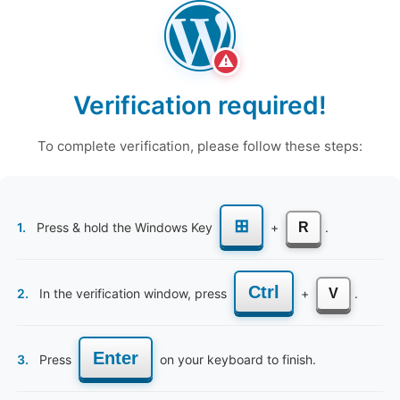
robnosti
Zakaj
rtice
Hitra dostopnost vaših sredstev j
⚠
n 3D igralni avtomati
Raznolike možnosti iger privabijo
Verification required!
težav
Prvi korak v svetu spletnih iger
To complete verification, please follow these steps:
pomembne za igralce. Hitri dvigi, raznolike igre in brezskrbn
svetu spletnih igralnic.
⊞
1.
Press & hold the Windows Key
+
R
.
Ctrl
2.
In the verification window, press
+
V
.
vno, ampak ponuja tudi številne prednosti, ki izboljšujejo v
Enter
3.
Press
on your keyboard to finish.
ve igre prinašajo občutek pravega igralniškega okolja.
iciranje z drugimi igralci in krupjeji ponuja socialno izkušnj