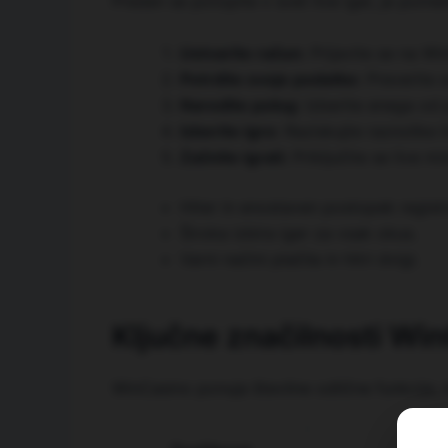
Preden se potopite v svet live iger, je pom
Ustvarite račun:
Prijavite se na Wi
Potrdite svoje podatke:
Preverite 
Naredite polog:
Izberite enega od pr
Izberite igro:
Raziskujte raznolike li
Začnite igrati:
Priključite se live miz
Hiter in enostaven postopek registr
Široka izbira iger za vsak okus.
Varni načini plačila in hitri dvigi.
Ključne značilnosti Win
WinCasino ponuja številne odlične funkcije, 