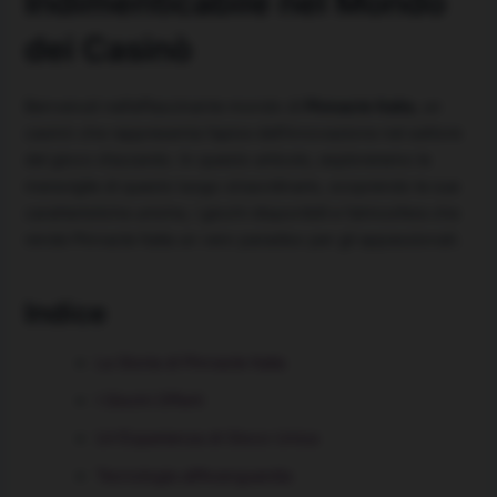
Indimenticabile nel Mondo
dei Casinò
Benvenuti nell’affascinante mondo di
Pinnacle Italia
, un
casinò che rappresenta l’apice dell’innovazione nel settore
del gioco d’azzardo. In questo articolo, esploreremo le
meraviglie di questo luogo straordinario, scoprendo le sue
caratteristiche uniche, i giochi disponibili e l’atmosfera che
rende Pinnacle Italia un vero paradiso per gli appassionati.
Indice
La Storia di Pinnacle Italia
I Giochi Offerti
Un’Esperienza di Gioco Unica
Tecnologia all’Avanguardia