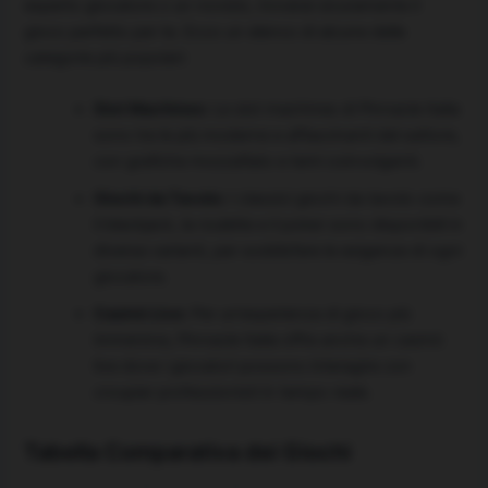
esperto giocatore o un novizio, troverai sicuramente il
gioco perfetto per te. Ecco un elenco di alcune delle
categorie più popolari:
Slot Machines:
Le slot machines di Pinnacle Italia
sono tra le più moderne e affascinanti del settore,
con grafiche mozzafiato e temi coinvolgenti.
Giochi da Tavolo:
I classici giochi da tavolo come
il blackjack, la roulette e il poker sono disponibili in
diverse varianti, per soddisfare le esigenze di ogni
giocatore.
Casinò Live:
Per un’esperienza di gioco più
immersiva, Pinnacle Italia offre anche un casinò
live dove i giocatori possono interagire con
croupier professionisti in tempo reale.
Tabella Comparativa dei Giochi