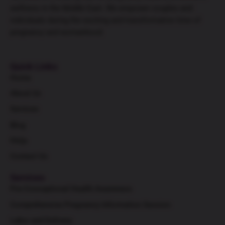
wellness in the Middle East. We empower couples and
individuals during the exciting and transformative time of
pregnancy and womanhood.
Quick Links
Home
About Us
Services
Blog
FAQs
Contact Us
Services
Pre-Conceptional Health Awareness
Comprehensive Pregnancy Information Session
Labor and Delivery