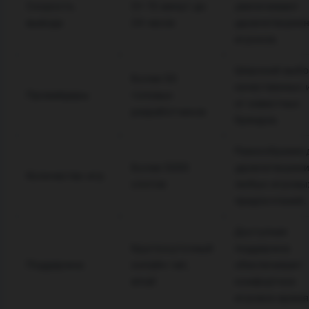
Скорость
От 15 минут до
увеличивают
вывода
24 часов
удовлетворенн
игроков.
Широкий выб
Более 50
качественных 
Провайдеры
топовых
от известных
разработчиков
брендов.
Разнообразие 
Более 5000
удовлетворен
Количество игр
слотов
любых игровы
предпочтений.
Доступная
Круглосуточный
поддержка
Поддержка
онлайн-чат,
обеспечивает
email
комфортное
игровое время