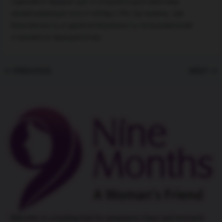
Сделайте первый шаг и откройте для себя мир
захватывающих игр и побед с Pin Up казино, где
безопасность и удовлетворенность пользователей
становятся приоритетом.
PREVIOUS
NEXT
9Months is a leading hub for
pregnancy class
and women’s