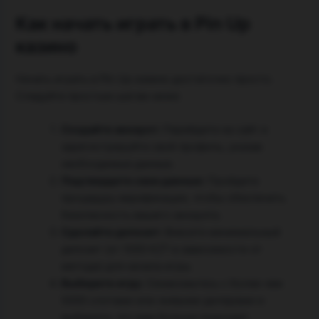
Как начать играть в Pin Up
казино
Начать играть в Pin Up казино достаточно просто.
Следуйте простым шагам ниже:
Создайте аккаунт:
Перейдите на сайт и
зарегистрируйте свой профиль, указав
необходимые данные.
Подтвердите свои данные:
Пройдите
процедуру верификации, чтобы обеспечить
безопасность вашего аккаунта.
Сделайте депозит:
Внесите минимальный
депозит (от 1000 KZT в зависимости от
метода) для начала игры.
Выберите игру:
Ознакомьтесь с более чем
5000 слотами или живыми дилерами и
выберите, что вам больше подходит.