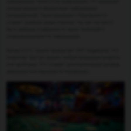
современные технологии шифрования, что защищает
личные данные и финансовую информацию
пользователей. Такое внимание к безопасности
создает доверие среди игроков, так как они могут
быть уверены в надежности своих платежей и
конфиденциальности информации.
Кроме этого, казино предлагает 24/7 поддержку, что
позволяет быстро решать любые возникшие вопросы
или проблемы. Это создает дополнительный уровень
уверенности в надежности платформы.