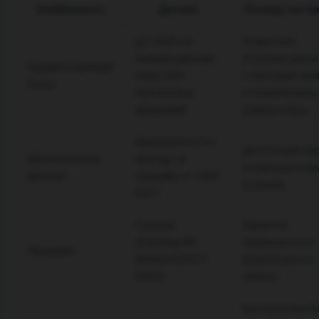
Особенность
Детали
Почему это в
До 150% на
Позволяет
первый депозит
игрокам увели
Приветственный
плюс 250
стартовый кап
бонус
бесплатных
и попробовать
вращений
разные игры.
Варьируется по
Доступный по
Минимальный
методу (в
входа для нов
депозит
среднем от 1000
игроков.
KZT)
Curacao
Гарантия
eGaming (№
надежности и
Лицензия
8048/JAZ2017-
безопасности
0003)
казино.
Быстрые выпл