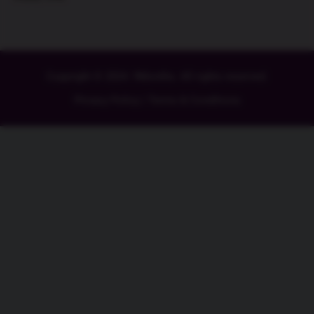
Copyright © 2024. 9Months. All rights reserved.
Privacy Policy | Terms & Conditions