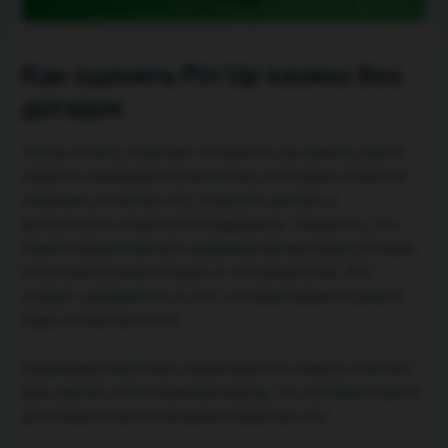
Как оценить Pin Up казино без
догадок
Чтобы понять, подходит ли вам Pin Up казино, важно
обратить внимание на несколько ключевых аспектов:
лицензия, качество игр, скорость выплат и
доступность клиентской поддержки. Убедитесь, что
казино предоставляет надежные финансовые условия
и положительные отзывы от пользователей. Это
создаст уверенность в том, что ваше время и деньги
будут в безопасности.
Сравнение различных характеристик казино поможет
вам сделать обоснованный выбор, что особенно важно
для новых игроков на рынке азартных игр.