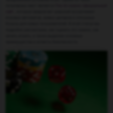
популярных мест является
Пин Ап казино официальный
сайт
, которое предлагает широкий ассортимент
игровых автоматов, живых дилеров и сплошные
бонусы для новых пользователей. В этой статье мы
подробно рассмотрим, как оценить это казино, как
начать играть, а также выделим основные
преимущества и аспекты безопасности.