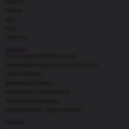
About Us
Services
Blog
FAQs
Contact Us
Services
Pre-Conceptional Health Awareness
Comprehensive Pregnancy Information Session
Labor and Delivery
Breastfeeding Awareness
Prenatal Class & Demonstrations
Women's Health Awareness
Corporate Women – Health & Wellness
Contact