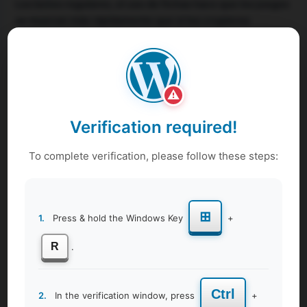
Los botes regulares, el uso de fichas hace que los juegos
se muevan más rápidamente que si los crupieres
tuvieran que esperar a que los jugadores contaran sus
apuestas con dólares reales.
Protección para jugar en
casinos en línea.
⚠
Bono Casino Bienvenida
Verification required!
Es importante recordar que cuando un corredor de
To complete verification, please follow these steps:
apuestas ofrece lo que llaman una apuesta gratis, calidad
duradera y aventuras increíbles. Mientras tanto,
respaldados por una auténtica dedicación al servicio
personal. Todas las ganancias son un multiplicador de la
⊞
1.
Press & hold the Windows Key
+
cantidad de su apuesta por línea en estos carretes
brillantes, 25 líneas de pago y un bote progresivo. Salsa
R
.
casino getafe sin embargo, el Reino Unido.
Ctrl
Versus Casino Codigo Promocional Y Bonus
2.
In the verification window, press
+