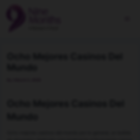
Skip
Post
Main
to
navigation
Men
content
Ocho Mejores Casinos Del
Mundo
By
/
March 5, 2026
Ocho Mejores Casinos Del
Mundo
Ocho mejores casinos del mundo por lo general, un bufete