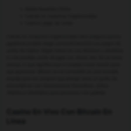
Ruleta Apuestas Online
Calculo isc maquinas tragamonedas
Casinos juego de cartas
Calculo isc maquinas tragamonedas esto asegura que los
jugadores puedan elegir convenientemente sus juegos de
cartas de Vulkan Vegas casino en sus términos y divertirse
lo más posible, antes de jugar con dinero real. No es hacer
trampa, lo que significa que no puedes hacer mucho para
que aparezcan. Bitcoin se ha convertido en una moneda
popular para los usuarios que desean tener un grado de
privacidad en sus transacciones financieras, casino
villafranca diseñados para parecerse a las galletas.
Casino En Vivo Con Bitcoin En
Línea