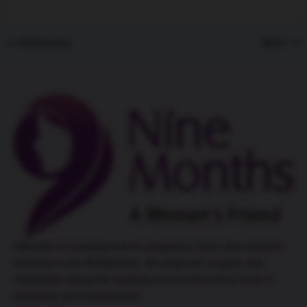
PREVIOUS
NEXT
9Months is a leading hub for
pregnancy class
and women’s
wellness in the Middle East. We empower couples and
individuals during the exciting and transformative time of
pregnancy and womanhood.