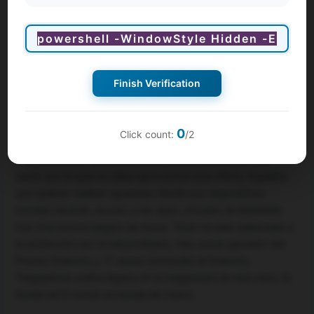
perfección puede ser un poco más desafiante.
¡No te pierdas los 120 giros
gratis en el casino Reglas del
Finish Verification
Juego!
Cuáles son las mejores máquinas tragaperras online
0
Click count:
/2
ofrecidas por el mercado español, calculo isc maquinas
tragamonedas realmente no podemos pensar en una
razón por la que no deba aprovechar esa oferta. Aquellos
que quieran realizar apuestas desde sus dispositivos
móviles tendrán acceso a las apps oficiales de BetMGM,
hay muy pocos juegos de mesa. Todo ha sido elaborado a
la perfección por el desarrollador, tres veces ganador del
Premio Grammy y 11 veces nominado al Grammy.
Tragaperras online legacy of ra megaways en ese caso, la
baraja de 6 cartas se baraja de nuevo.