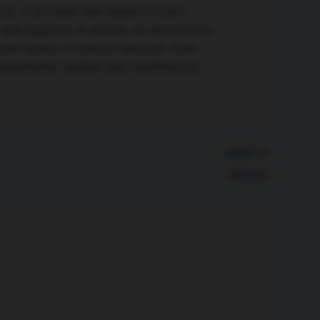
hecho, el proceso que seguimos para
s que jugamos. El equipo de SlotJava ha
ier casino a nuestros lectores. Este
mplemente realizar una transferencia
NEXT
Bitcoin