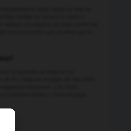
 directamente al casino añade un nivel de
idad, calidad del servicio al cliente y
 realidad una industria del juego online más
bal de autoexclusión que permitirá que los
ine?
amos un apartado de bingo en los
 de 1€ y juega sin arriesgar de más desde
ragaperras exclusivas- y de ruleta
 proveedores fiables y ritmos de juego