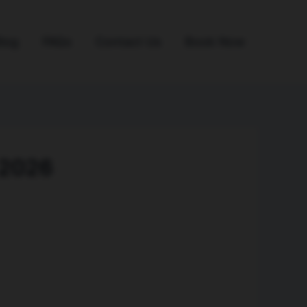
log
FAQs
Contact Us
Book Now
 2026