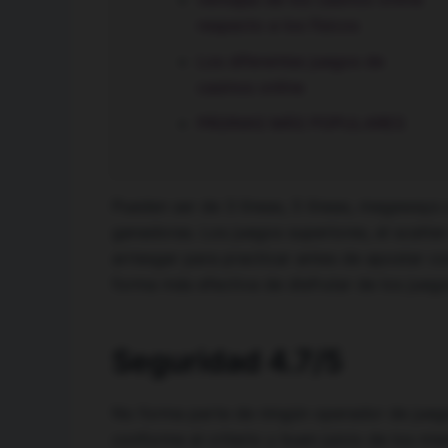
respecto a los físicos
Los diferentes juegos de
casinos online
PÁGINAS MÁS POPULARES
Pueden ser de 3 líneas, 5 líneas, megaways
ganadoras. Los juegos superiores, el scatte
arriesgar para practicar antes de apostar con
forma más efectiva de disfrutar de los jueg
Seguridad 4.7/5
No forma parte de ningún operador de juegos
conforme al criterio y buen juicio de los m