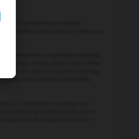
nto de los generadores de números
a misma dinámica que la lotería. Conecta con
OJ), garantizando una experiencia de juego
undo. Ofrece noticias, guías,
casinos online
rdenación del Juego es la máxima autoridad
en España, promoviendo el responsable,
cartón. El más popular es el bingo, que
va el premio menor. Quien consiga ser el
 la mejor mano de la mesa con las cinco