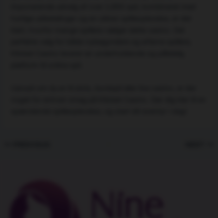
imponerende udvalg af over 2,850 spil, kombineret med
hurtige udbetalinger og en sikker spilleoplevelse, er det
klart, hvorfor mange spillere vælger dette casino. Det
perfekte valg for både nybegyndere og erfarne spillere,
Kilobet Casino leverer en underholdende og pålidelig
platform til online spil.
Uanset om du er til slots, bordspil eller live casino, er der
noget for enhver smag på Kilobet Casino. Gør dig klar til en
spændende spilleoplevelse, og start dit eventyr i dag!
PREVIOUS
NEXT