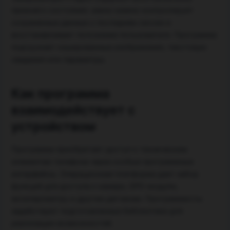
прежнего состояния. азино казино контролирует
сохраненные данные о последнем сессии и
восстанавливает положение пользователя. Программа
подгружает кэшированные изображения, текстовую
сведения или параметры.
Как программа
взаимодействует с
устройством
Программа приобретает доступ к техническим
элементам телефона через особые программные
интерфейсы. Операционная платформа дает набор
функций для доступа к камере, GPS-модулю,
акселерометру и другим датчикам. Программисты
задействуют подготовленные библиотеки для
реализации возможностей.