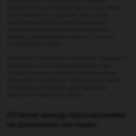
информацию от захвата и хищения. Сведения
преобразуются в нечитаемый вид с использованием
криптографических алгоритмов. азино казино
зашифровывает пароли, финансовые данные и
сообщения перед хранением или отправкой по
интернету. Декодирование возможна только при
наличии верного шифра.
Электронные сертификаты обеспечивают подлинность
программы и отсутствие злонамеренного кода.
Площадки программ проверяют программу перед
публикацией. Разработчики маркируют приложения
уникальным сертификатом, удостоверяющим
авторство и корректность файлов.
Отличия между приложениями
на различных системах