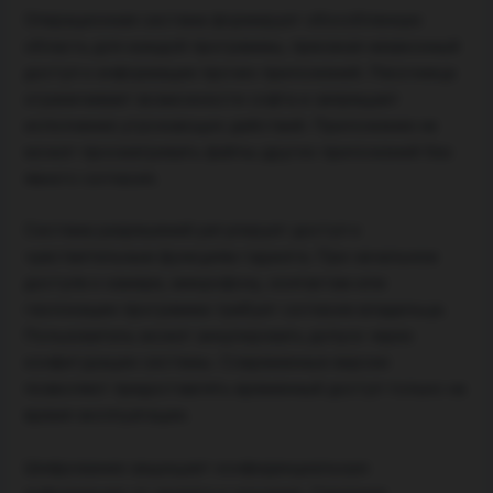
Операционная система формирует обособленную
область для каждой программы, пресекая незаконный
доступ к информации прочих приложений. Песочница
ограничивает возможности софта и запрещает
исполнение угрожающих действий. Приложение не
может просматривать файлы других приложений без
явного согласия.
Система разрешений регулирует доступ к
чувствительным функциям гаджета. При начальном
доступе к камере, микрофону, контактам или
геолокации программа требует согласие владельца.
Пользователь может аннулировать допуск через
конфигурации системы. Современные версии
позволяют предоставлять временный доступ только на
время эксплуатации.
Шифрование защищает конфиденциальную