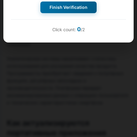
предполагает стабильного соединения с интернетом.
Finish Verification
Программы финансовых бирж показывают актуальные
котировки, метеорологические платформы
обеспечивают свежие предсказания. азино 777
0
налаживает непрерывное соединение или
Click count:
/2
систематически проверяет сервер для обретения
изменений.
Аналитические системы накапливают статистику
использования для улучшения качества продукта.
Программисты приобретают сведения о популярных
функциях, регулярных неполадках и
производительности. Платформа передает
анонимизированные данные о операциях пользователя
и технических характеристиках смартфона.
Как актуализируются
портативные приложения