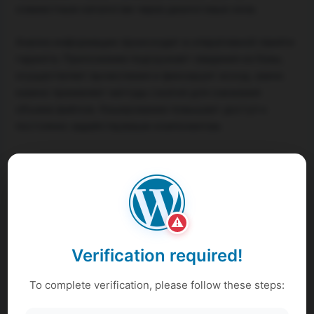
совместным каталогам через диалоговые окна.
Анализ информации происходит в оперативной памяти
гаджета. Приложение подгружает сведения из базы,
осуществляет вычисления и фиксирует исход. азино
казино применяет методы сжатия для снижения
объема файлов. Кэширование повышает доступ к
постоянно задействуемым компонентам.
Синхронизация между гаджетами нуждается передачи
сведений на внешние серверы. Программа
зашифровывает сведения перед отправкой и
дешифрует при приеме. Резервное дублирование
⚠
защищает важные данные от потери при повреждении
телефона.
Verification required!
To complete verification, please follow these steps:
Зачем приложения
соединяются к интернету