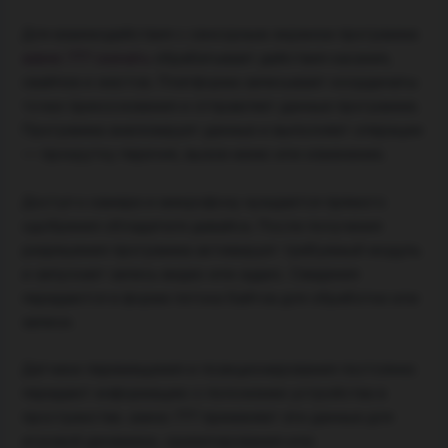
Для взаимодействия с сенсорным экраном программа
азино 777 скачать
обрабатывает действия касания,
свайпов и жестов. Платформа записывает координаты
точки прикосновения и отправляет данные программе.
Программа анализирует данные и выполняет операции
— прокрутку перечня, вызов меню или изменение.
Доступ к камере и микрофону нуждается прямого
одобрения обладателя девайса. После получения
разрешения программа активирует требуемый модуль
и запускает запись видео или аудио. Сведения
передаются в форме потока байтов для обработки или
записи.
Датчики перемещения и позиционирования постоянно
передают информацию о положении устройства в
пространстве. азино 777 применяет эти данные для
игровой динамики, ориентирования или