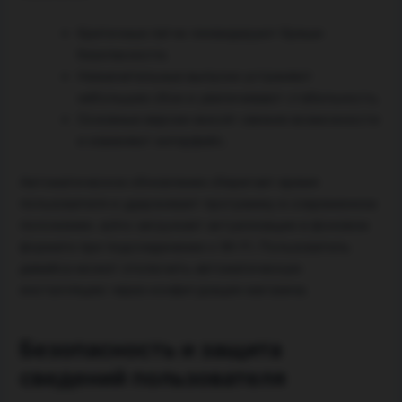
Критичные патчи ликвидируют бреши
безопасности.
Незначительные выпуски устраняют
небольшие сбои и увеличивают стабильность.
Основные версии вносят свежие возможности
и изменяют интерфейс.
Автоматическое обновление сберегает время
пользователя и удерживает программу в современном
положении. azino загружает актуализации в фоновом
формате при подсоединении к Wi-Fi. Пользователь
девайса может отключить автоматическую
инсталляцию через конфигурации магазина.
Безопасность и защита
сведений пользователя