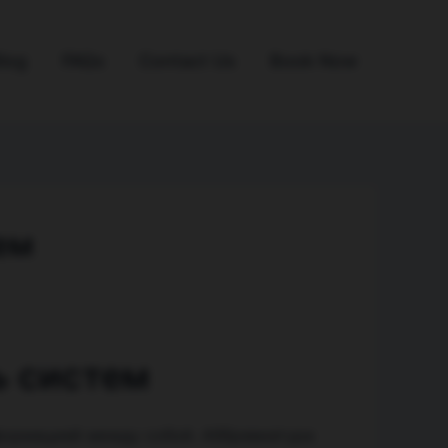
log
FAQs
Contact Us
Book Now
ем
ь систем
формацией между собой. Аббревиатура