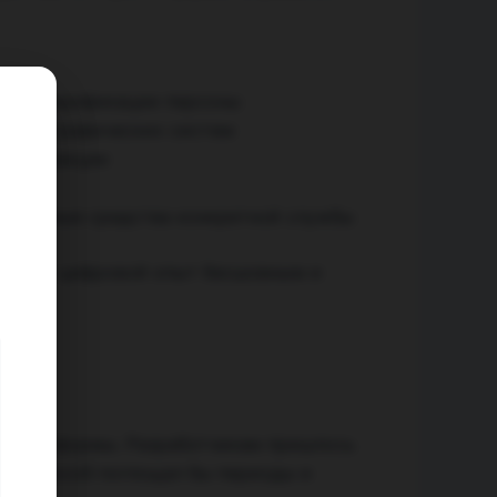
e для верификации персоны
 картографических систем
 транзакции
офтверные средства конкретной службы
вращает цифровой опыт бесшовным и
сов
ой платформы. Разработчикам пришлось
кой способ поглощал бы периоды и