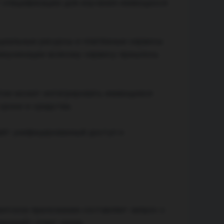
ют спецификацию для изучения имеющихся
оциальные ресурсы и платёжные сервисы
оммуникации всякому сервису пришлось
ятие может интегрировать имеющиеся
сроки и средства.
аёт унифицированный доступ к
нтское приложение составляет запрос с
ередаёт ответ назад.