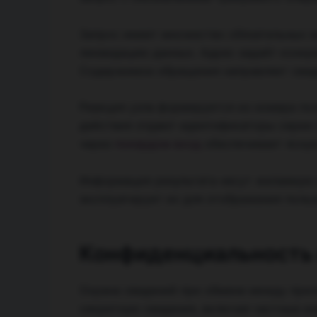
Запрос имеет множество обязательных м
ликвидацию данных. Адрес задаёт конкр
Содержимое обращения направляет сведе
Реакция узла формируется из номера по
действия отдают идентификаторы серии 
через
покердом вход
обеспечивает ясну
Информация результата несут желаемую
эксплуатирует их для отображения поль
Конфиденциальность 
Охрана сведений при обмене между при
секретную сведения, включая частные и