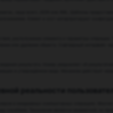
матах, чаще всего JSON или XML. Шаблоны предостав
иложениями. Клиент и хост интерпретируют конфигур
твия, расположение элемента и параметры операции. 
ление или удаление объекта. Софтверный интерфейс ч
сведения результата. Номер уведомляет об результати
ацию в утверждённом виде. Механизм действует неза
евной реальности пользовате
зеров в ежедневных компьютерных операциях. Многие
у службами. Технология является незаметной, но пре