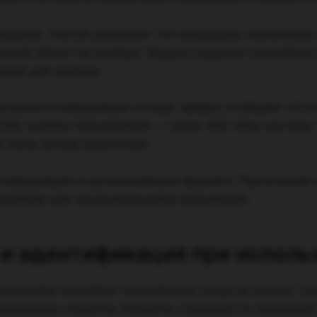
одулей. Способ указывает тип процедуры: извлечение,
етный объект на сервере. Хедеры содержат служебную 
ния для анализа.
ложения и информации исхода. Шифры сообщают об ус
200, ошибки пользователя — серии 400, сбои системы
ю связь между решениями.
 информацию в организованном формате. Приложение 
зователю или продолжающейся выполнения.
и идентификация при использ
ложениями потребует комплексных средств охраны. Со
нформацию клиентов. Нехватка сохранности генериру