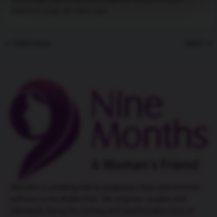
Mejora tu juego de ruleta aquí.
PREVIOUS
NEXT
9Months is a leading hub for
pregnancy class
and women’s
wellness in the Middle East. We empower couples and
individuals during the exciting and transformative time of