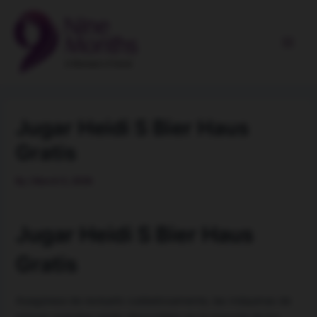
Skip
Post
Main
to
navigation
Men
content
Jugar Heidi S Bier Haus
Gratis
By
/
March 5, 2026
Jugar Heidi S Bier Haus
Gratis
Asegúrese de revisarlo cuidadosamente, las máquinas de