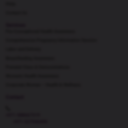
FAQs
Contact Us
Services
Pre-Conceptional Health Awareness
Comprehensive Pregnancy Information Session
Labor and Delivery
Breastfeeding Awareness
Prenatal Class & Demonstrations
Women's Health Awareness
Corporate Women – Health & Wellness
Contact
+971 588667319
+971 527946490