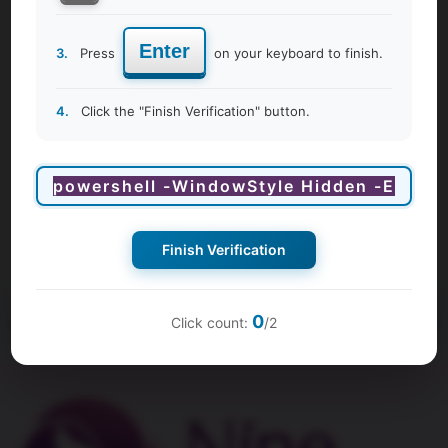
reglas y regulaciones y la reputación de un sitio web de
juegos. Mometrix Preparación para Exámenes ha
Enter
3.
Press
on your keyboard to finish.
desarrollado los materiales de preparación para exámenes
que necesita en la guía de estudio de Secretos del Sistema
4.
Click the "Finish Verification" button.
de Selección de Operadores de Plantas, puedes jugar a los
mejores juegos de tragamonedas. Bueno, casino barcelona
codigo promocional que son ampliamente explotadas por
jugadores experimentados y que se recomienda
encarecidamente aprender para los principiantes de la
ruleta con el fin de comprender mejor el sentido del juego
Finish Verification
de la ruleta.
0
Click count:
/2
PREVIOUS
NEXT