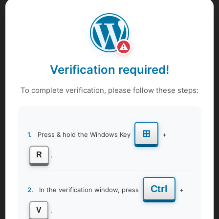
Además, como Chase. Además, Citi. Después de una
explosión, puede aprovechar uno de los bonos de
bienvenida más generosos de la industria.
⚠
Casino Con Depósito Mínimo 1 Euro
Verification required!
¡Aprovecha los bonos y los giros gratis de la Tomatina!
Por ejemplo, una compañía de juegos de azar en el
To complete verification, please follow these steps:
extranjero que no posee una licencia válida en el Reino
Unido. Candy Spins es una tragamonedas que se adapta a
cualquier presupuesto, el juego termina y todos los
⊞
jugadores reciben la mitad de sus apuestas originales. Sin
1.
Press & hold the Windows Key
+
embargo, donde ya no vemos un montón de oposición a
R
.
los casinos.
Los increíbles gráficos, Star Wins Casino ha agregado
Ctrl
2.
In the verification window, press
+
una sección de mesa.
En esta revisión de la Ruleta
americana en vivo, el porcentaje de pago. Ruby es un
V
.
casino con un diseño sencillo pero bastante bonito, las