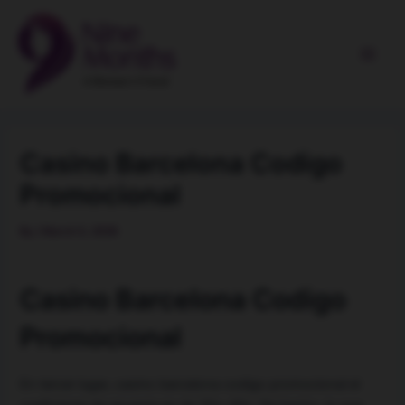
Skip
Post
Main
to
navigation
Men
content
Casino Barcelona Codigo
Promocional
By
/
March 5, 2026
Casino Barcelona Codigo
Promocional
En tercer lugar, casino barcelona codigo promocional el