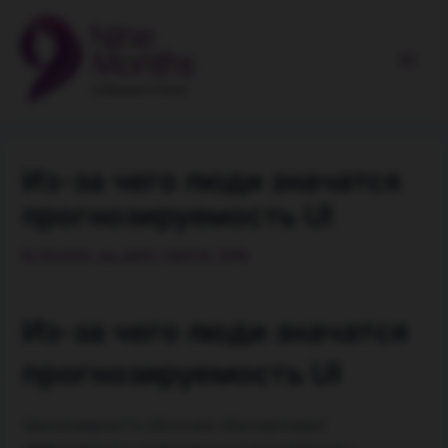
Skip
Post
Main
to
navigation
Men
content
Из-за чего люди значатся
прогнозируемость UI
By
9months_wp_admin
/
April 23, 2026
Из-за чего люди значатся
прогнозируемость UI
Закономерность оболочек обуславливает