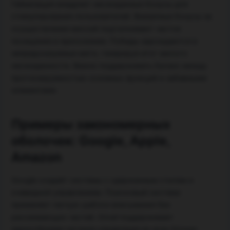
Геймизация внедряет неожиданные бонусы для
стимулирования пользователей. Внезапные бонусы за
осуществление миссий подталкивают частое
посещение в приложение. Победы зарождаются в
непредсказуемые миги, генерируя итог милого
неожиданности. Важно поддерживать баланс между
прогнозируемостью основных функций и забавными
элементами.
Примеры закономерных
оболочек: Google, Apple,
Amazon
Google создаёт системы с сдержанным стилем и
очевидной управлением. Поисковый система
применяет легкую шаблон вписывания без
рассеивающих частей. Gmail поддерживает
единообразие органов управления во всех блоках