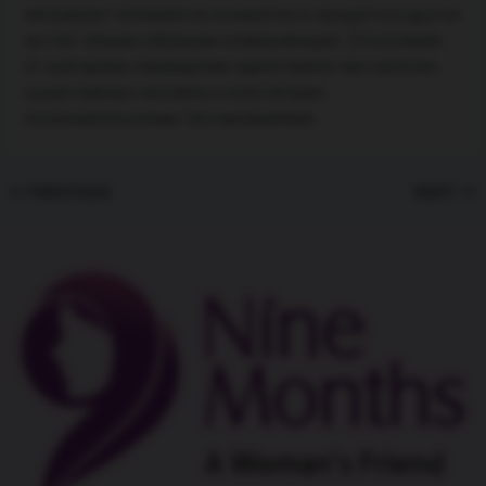
мигрируют познания из конкретного продукта в другое
за счет общим образцам коммуникации. Отклонение
от критериев справедливо единственно при наличии
существенных мотивов и констатации
пользовательскими тестированиями.
PREVIOUS
NEXT