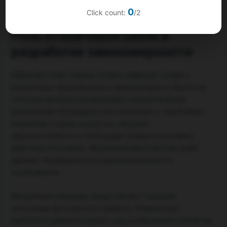
уменьшает угрозу негативных итогов.
0
Click count:
/2
Роль отзывчивой связи в
разработке закономерности
Обратная ответ казино онлайн извещает юзера о
результатах произвольного манипуляции в оболочке.
Система должна подтверждать результативное
реализацию процедуры или оповещать о проблемах.
Неимение отзыва на щелчок образует
двусмысленность и побуждает юзера копировать
действие постоянно. Молниеносная ответная ответ
удаляет неуверенность в функциональности
компонентов.
Визуальные маркеры представляют текущий
состояние прогрессов в сервисе. Индикаторы
прогресса демонстрируют ход отображения объектов