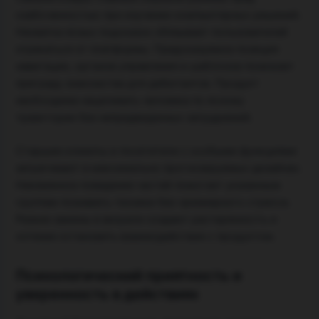
озабоченностью при изучении компьютерных решений.
Нехватка ясных подсказок обязывает пользователей
отрекаться от платформы. Предсказуемое позиция
навигации, органов управления и шаблонов понижает
преграду знакомства для дебютантов. Продукт
необходима нацеливать человека по ясному
траектории без непредвиденных затруднений.
Старшие клиенты и посетители с особыми функциями
затрагивают в максимально прогнозируемых дизайнах.
Неизменное поведение частей помогает указанным
группам познавать техники без чрезмерного стресса.
Резкие замены в визуале создают растерянность и
хотение остановить взаимодействие с продуктом.
Психологический приятность и
уверенность в действиях