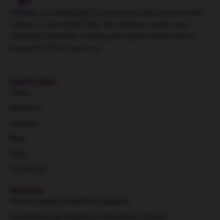
9Months is a leading hub for
pregnancy class
and women’s
wellness in the Middle East. We empower couples and
individuals during the exciting and transformative time of
pregnancy and womanhood.
Quick Links
Home
About Us
Services
Blog
FAQs
Contact Us
Services
Pre-Conceptional Health Awareness
Comprehensive Pregnancy Information Session