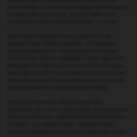
мейл сервиса. Юзеры вулкан свободно перебрасывают
внимание меж Google Docs, Sheets и Slides через
последовательному позиционированию способов.
Apple создает высокие эталоны понятности при
помощи Human Interface Guidelines. iOS применяет
знакомые движения во произвольных встроенных
приложениях. Элемент управления «Back» неустанно
размещается в левостороннем топовом углу экрана.
Анимации миграций придерживаются повсеместным
принципам ровности. Последовательность оболочки
распространяется на каждое приборы среды.
Amazon оптимизирует ход получения через
ожидаемые шаги регистрации заказа. Кнопка ордера в
одно клик использует зафиксированные материал для
тотчасного окончания платежа. Корзина покупок
открыта из произвольного блока посредством символ