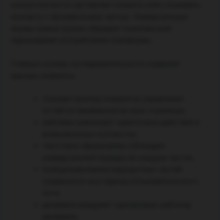
консистентности заставляет клиента опять познавать
контакту с произвольным частью. Универсальные
нормы казино вулкан образуют комплексный
переживание употребления платформы.
Главные основы последовательности содержат
важные элементы:
тоновая палитра элементов управления
остаётся неизменной во всех страницах;
эмблемы реализуют идентичные действия в
всевозможных контекстах;
текстовое оформление соблюдает
универсальной порядку во каждом частях;
позиционирование маршрутных частей
содержится на в период пользовательского
пути;
динамика внедряют одинаковые шаблоны
динамики.