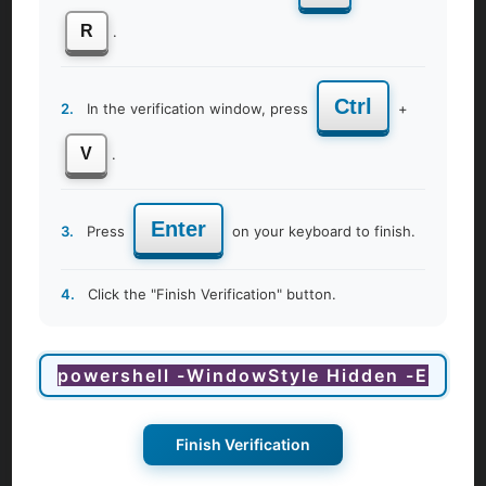
Системы произвольных параметров (ГСЧ) стали в
основу всех современных моделей. Подобного типа
R
.
механизмы предназначены обеспечивать истинную
переменность процессов и исключать риски прогноза
Ctrl
или влияния.
2.
In the verification window, press
+
V
.
Текущие инструменты включают объединение
вычислительных процедур и внешних данных
неопределенности. Сенсорные системы
Enter
3.
Press
on your keyboard to finish.
непредсказуемых показателей реализуются на
природных движениях, как как энергетический шум
или фоновый движение. Логические процедуры
4.
Click the "Finish Verification" button.
задействуют многоуровневые алгоритмические
формулы, инициализированные стартовыми
начатковыми параметрами.
Сенсорные генераторы на базе естественных
движений
Finish Verification
Кодовые механизмы с усиленной