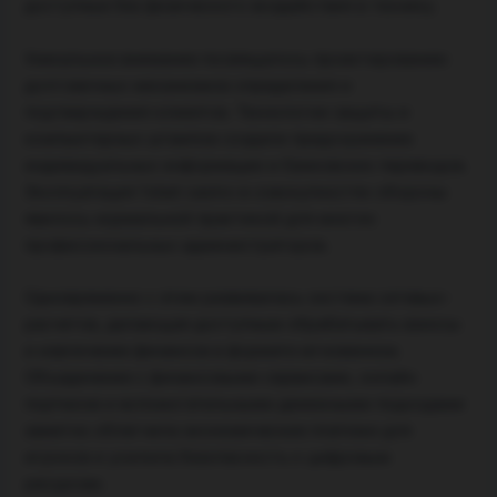
доступные без физического воздействия в технику.
Уникальное внимание посвящалось проектированию
долговечных механизмов определения и
подтверждения клиентов. Технологии защиты и
компьютерных штампов создали предохранение
индивидуальных информации и банковских переводов.
Эксплуатация 1xbet casino в совокупностях обороны
явилось нормальной практикой для многих
профессиональных администраторов.
Одновременно с этим развивалась система сетевых-
расчетов, делающая доступным обрабатывать взносы
и извлечение финансов в формате мгновенном.
Объединение с финансовыми сервисами, онлайн
портмоне и вспомогательными денежными подходами
заметно облегчила экономические платежи для
игроков и усилила безопасность к цифровым
ресурсам.