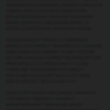
транзисторов и интегральных схем дало возможность
создавать заметно сложные и универсальные
геймерские механизмы. Начальные электронные
машины удерживали традиционный дизайн, но
скрытая логика оказалась значительно сложнее.
Технические детали обеспечили современные
варианты для инженеров. Образовалась альтернатива
конфигурации многообразных игровых категорий,
настройки шансов достижений и производства более
захватывающих иллюминационных и слуховых
воздействий. Использование 1хбет казино в
электронных конструкциях сделало доступным
заметно увеличить четкость подсчетов.
Центральным бонусом электрических комплексов
стала вариант отдаленного слежения и
администрирования. Управляющие добыли