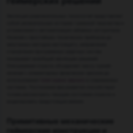
геймерских решений
Эволюция развлекательных технологий представляет
собой увлекательную историю гуманной творчества и
устремления к автоматизации забавных алгоритмов.
Начиная с простейших технических приборов до
запутанных методов настоящего, направление
становления программных азартных систем
показывает всеобщий эволюцию решений.
Описываемая отрасль объединяет массу граней:
начиная с элементарных физических законов до
использования
1xbet казино зеркало
в современных
системах. Постижение фаз развития способствует
точнее рассмотреть текущее состояние отрасли и
моделировать предстоящие веяния.
Примитивные механические
геймерские конструкции и