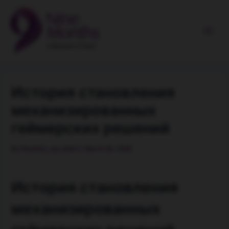
Skip
Post
Main
to
navigation
Men
content
История становления
механизированных
геймерских решений
By
9months_wp_admin
/
March 28, 2026
История становления
механизированных