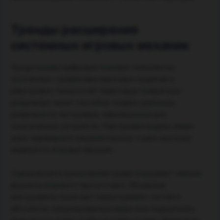
Тренды расширения
системных игровых механик
Продолжение цифровых игровых комплексов
соотнесено с развитием квантовых моделей и
реестровых технологий. Квантовые генераторы
рандомных чисел способны создать реальную
рандомность на порядке, невозможном для
классических устройств. Реестровая модель имеет
шанс перевернуть решения выплат и дать высокую
видимость игровых механик.
Сценическая и дополненная среда открывают свежие
форматы игрового присутствия. Объемные
инструменты помогают перестраивать гостей в
абсолютно симулированные миры или подкреплять