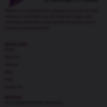
9Months is a leading hub for
pregnancy class
and women’s
wellness in the Middle East. We empower couples and
individuals during the exciting and transformative time of
pregnancy and womanhood.
Quick Links
Home
About Us
Services
Blog
FAQs
Contact Us
Services
Pre-Conceptional Health Awareness