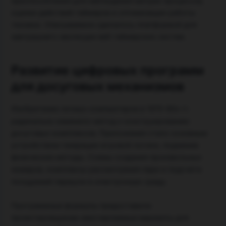
приспособления для наблюдения метрик процессов,
оценки действий геймеров и оптимизации работы
техники. Описываемое сделалось платформой для
завтрашнего эволюции веб геймерских систем.
Развитие цифровых программ
для досуговых механизмов
Изобретение личных компьютеров в 1970-80х гг.
радикально изменило метод к конструированию
досуговых комплексов. Приложения стало основным
устройством генерации игровой логики, подменив
физические методы. Схемы создания произвольных
номеров, комплексы рассмотрения пари и подсчета
поощрений перешли в электронную среду.
Программные формулы предоставили
проектировщикам неисчерпаемые варианты для