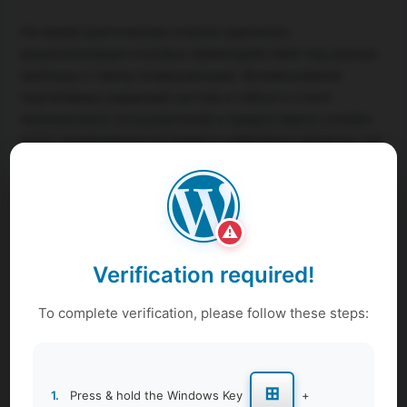
Не менее критическим этапом сделалась
рационализация игровых взаимодействий под разные
приборы и темпы коммуникации. Возникновение
портативных редакций систем и гибкого стиля
приумножило пользователей и предоставило онлайн-
досуг компонентом рутинного цифрового области, где
простота и доступность сделались центральными
составляющими расширения.
⚠
Реализация алгоритмов
рандомных чисел и решений
Verification required!
справедливой деятельности
To complete verification, please follow these steps:
Поддержание справедливости системного процесса
сформировалось критически необходимым аспектом с
развитием к автоматизированным платформам.
⊞
1.
Press & hold the Windows Key
+