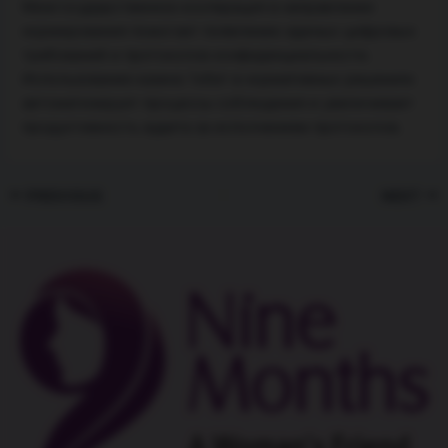
Межгосударственное кооперация в направлении
нормирования помогает появлению единых цифровых
требований и протоколов конфиденциальности.
Использование казино 1хбет в нормативных решениях
автоматизирует процессы соблюдения и увеличивает
продуктивность аудита за исполнением протоколов.
PREVIOUS
NEXT