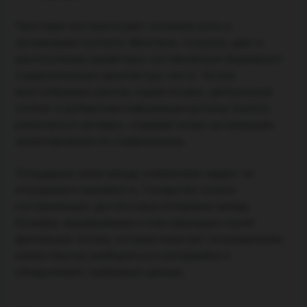
Текстовая система играет основную роль в
организации контента. Величина, толщина, цвет и
расположение шрифтовых составляющих формируют
содержательную архитектуру листа. Титулы
многообразных рангов, подзаголовки, центральный
контент и добавочная информация должны понятно
различаться наглядно, создавая ясную организацию
ориентирования по содержимому.
Площадные связи между элементами задают их
отношение и значимость. Соседство схожих
составляющих, достаточные интервалы между
блоками, выравнивание и кластеризация строят
зрительную логику, которая помогает пользователям
казино быстро разбираться в интерфейсе и
обнаруживать требуемую данные.