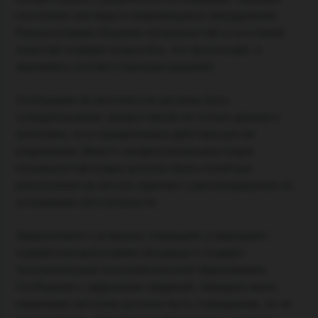
состоянии системы и появляющихся затруднениях.
Результативная общение погрешностей и состояний
помогает юзерам осмыслять, что происходит, и
принимать соответствующие решения.
Сообщения об неточностях должны быть
созидательными, предоставляя не только данные о
проблеме, но и определенные действия для ее
разрешения. Вместо профессиональных кодов
погрешностей юзеры должны брать понятные
разъяснения на легком наречии с рекомендациями по
устранению обстоятельств.
Уведомления о успешных операциях утверждают
корректное выполнение процедур и создают
положительный пользовательский переживание.
Сообщения о удержании сведений, передаче анкет,
изменении настроек должны быть очевидными, но не