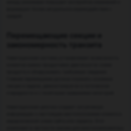
между режимами повышают восприятие изменений и
формируют более натуральное взаимодействие с
средой.
Перемещающие секции и
закономерность транзита
Навигационная система устанавливает возможность
клиентов казино продуктивно двигаться по схеме
продукта и обнаруживать требуемую сведения.
Главная перемещение должна отражать основные
секции и задачи, демонстрируя их в логическом
очередности и с понятными названиями категорий.
Навигационная цепочка создают ситуативную
информацию о настоящем местоположении клиента в
иерархической схеме сайта или сервиса. Этот
компонент в частности значим для многокомпонентных