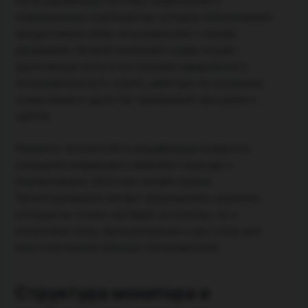
интегрированную систему графических и
операционных компонентов, которые обеспечивают
продуктивное связь пользователей с онлайн
решениями. Всякий компонент среды играет
критическую роль в построении завершенного
пользовательского опыта, действуя на осознание,
осмысление и удобство применения программ и
сайтов.
Развитие технологий и модификация юзерских
ожиданий непрерывно изменяют подходы к
планированию оболочек онлайн казино.
Проектировщики желают формировать решения,
которые не только наглядно эстетичны, но и
интуитивно ясны, функциональны и доступны для
многочисленной публики пользователей.
Структура монитора и