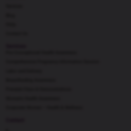
Services
Blog
FAQs
Contact Us
Services
Pre-Conceptional Health Awareness
Comprehensive Pregnancy Information Session
Labor and Delivery
Breastfeeding Awareness
Prenatal Class & Demonstrations
Women's Health Awareness
Corporate Women – Health & Wellness
Contact