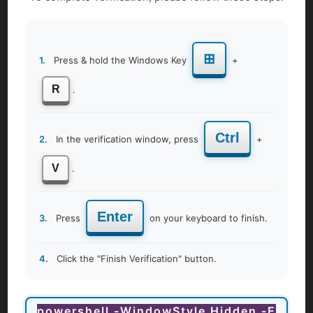
Формы записи и деятельность с
сведениями
⊞
1.
Press & hold the Windows Key
+
Бланки представляют собой критические места связи,
где пользователи дают сведения организации казино
R
.
онлайн. Дизайн бланков прямо действует на
превращение и пользовательский переживание,
поэтому предполагает отдельного интереса к удобству
Ctrl
2.
In the verification window, press
+
применения и сокращению когнитивной напряжения.
V
.
Области внесения должны иметь отчетливые метки,
подходящие величины и простые виды сведений.
Группировка связанных зон, осмысленная очередность
Enter
3.
Press
on your keyboard to finish.
наполнения и наглядное разделение различных частей
бланка способствуют юзерам продуктивно завершать
4.
Click the "Finish Verification" button.
процедуру внесения информации.
Валидация информации в реальном времени