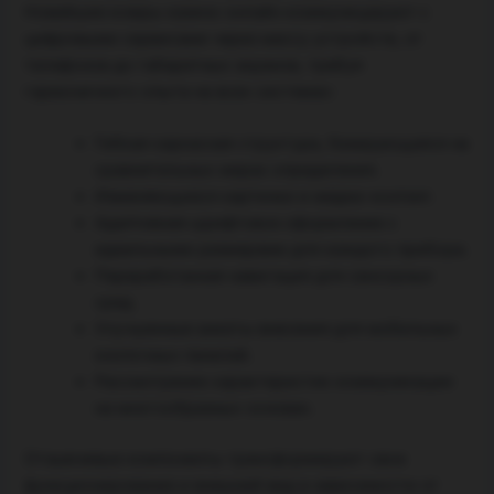
Новейшие юзеры казино онлайн коммуницируют с
цифровыми сервисами через массу устройств, от
телефонов до габаритных экранов, требуя
гармоничного опыта на всех системах:
Гибкая каркасная структура, базирующаяся на
сравнительных мерах определения.
Изменяющиеся картинки и медиа-контент.
Адаптивная шрифтовое оформление с
идеальными размерами для каждого прибора.
Переработанная навигация для сенсорных
сред.
Улучшенные анкеты внесения для мобильных
кнопочных панелей.
Рассмотрение характеристик коммуникации
на многообразных основах.
Отзывчивые компоненты трансформируют свое
функционирование и внешний вид в зависимости от