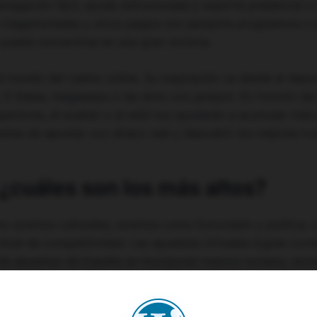
vegación fácil, ayuda estructurada y soporte presencial o
n tragamonedas y otros juegos con jackpots progresivos o
o puede convertirse en una gran victoria.
l mundo del casino online. Su inspiración va desde el deport
s, 5 líneas, megaways o las slots con jackpot. En función 
eriores, el scatter o el wild nos ayudarán a acumular más 
antes de apostar con dinero real y descubrir los mejores tru
¿cuáles son los más altos?
 eventos culturales, eventos como Eurovisión y política. L
nivel de competitividad. Las apuestas virtuales logran comb
s de apuestas de España se incorporan nuevos torneos, inc