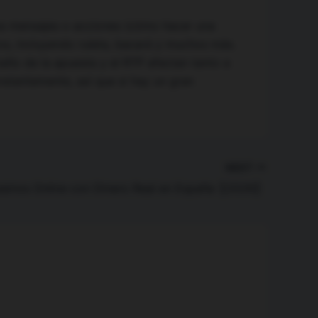
 tus mensajes o acciones (cómo hacer una
ros, incluyendo ruleta, bacará y muchos más.
maño de la apuesta y el RTP afectan tanto a
stantemente, así que si hay un gran
NEXT
sinos Online con Dinero Real en España【2026】