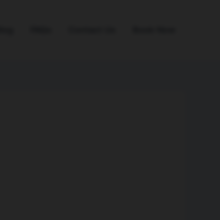
log
FAQs
Contact Us
Book Now