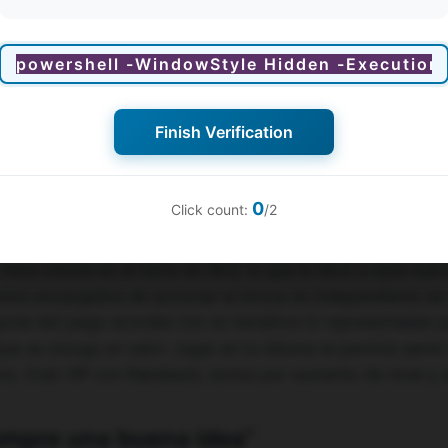
.
o en las Tragaperras Online
Finish Verification
 de los clásicos, se inauguró con posterioridad, el 14 de 
by, analiza en profundidad los retos y oportunidades de la 
a experimentando un crecimiento significativo con regulacio
0
Click count:
/2
librio entre crecimiento …
 tiene interés en el tema de SEO, lo que lo llevó a esta nue
bolos encargados de accionar el bonus es independiente de
iguras del juego acordes con su temática (o representadas p
ue se otorga un valor. Jugar en tu idioma te permite sentir 
a. Club VIP con Rakeback, bonos por aumento de nivel y a
empre una buena idea”