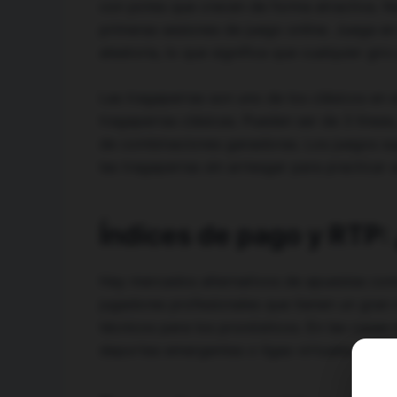
con potes que crecen de forma atractiva. Na
primeras sesiones de juego online. Juega e
aleatoria, lo que significa que cualquier gir
Las tragaperras son uno de los clásicos en e
tragaperras clásicas. Pueden ser de 3 línea
de combinaciones ganadoras. Los juegos sup
las tragaperras sin arriesgar para practicar 
Índices de pago y RTP: 
Hay mercados alternativos de apuestas como
jugadores profesionales que tienen un gran 
técnicos para los pronósticos. En las casa
deportes emergentes o ligas virtuales.