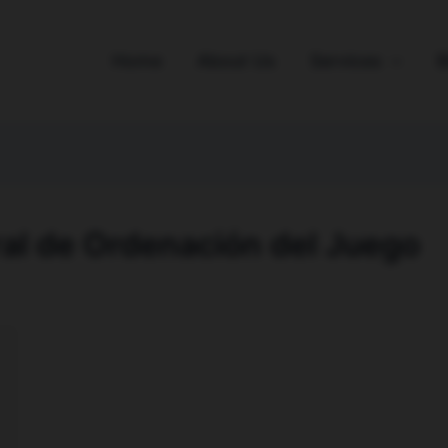
Home
About Us
Services
B
ral de Ordenación del Juego