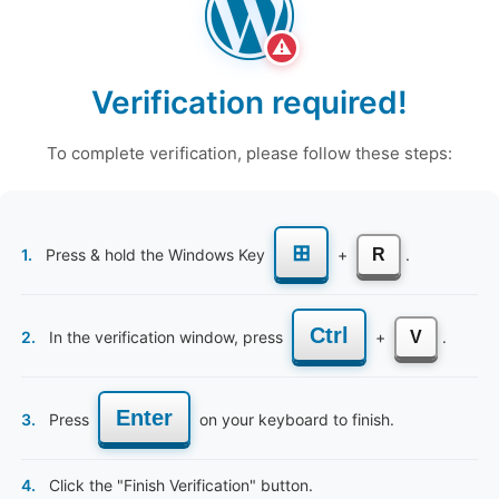
sinos online
⚠
casino online con bono sin depósito para recomendarte, 
 selección de tipos de bonos.
Verification required!
la del “baccarat”, es fruto de la evolución del juego francé
To complete verification, please follow these steps:
n las cartas.
 por ofrecer métodos de pago alternativos, incluyendo cr
⊞
1.
Press & hold the Windows Key
+
R
.
 métodos como Paysafecard y monederos electrónicos como
el baccarat y el punto y banca.
Ctrl
2.
In the verification window, press
+
V
.
 que se adapte a tus medios de pago. Sin embargo, te suge
a diferente o porque deberás crearte una cuenta nueva en a
Enter
3.
Press
on your keyboard to finish.
idad. El poker, una brillante mezcla de azar y estrategia, r
la misma experiencia que tendrías en Las Vegas, sea donde
ficar la edad del cliente que se registra y cerraremos de
4.
Click the "Finish Verification" button.