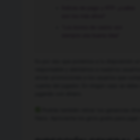
Índices de pago y RTP: ¿cuáles
son los más altos?
“Los bonos de casino son
siempre una buena idea”
Es por eso que ponemos a tu disposición un
responsable y alentamos a nuestros usuarios
enviar promociones a los usuarios que cumpl
cuenta del jugador. En ningún caso se debe 
jugando con dinero.
Podrás también retirar tus ganancias dir
físico. Aprovecha los giros gratis para juga