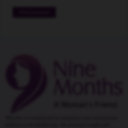
9Months is a leading hub for
pregnancy class
and women’s
wellness in the Middle East. We empower couples and