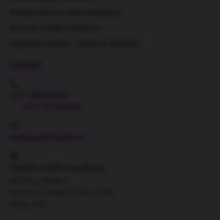
Prenatal Class & Demonstrations
Women's Health Awareness
Corporate Women – Health & Wellness
Contact
+971 588667319
+971 527946490
wellness@9months.ae
9Months Health Consultancy
8th Floor, Block A
Business Village, P.O.Box 87556
Dubai, UAE