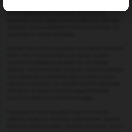
pueden disfrutar de una amplia variedad de opciones,
desde tragamonedas hasta juegos de mesa. Esta
diversidad no solo asegura que haya algo para cada tipo
de jugador, sino que también fomenta la exploración y el
aprendizaje de nuevas estrategias.
Además, Rizzio ofrece un atractivo bono de bienvenida de
hasta 1,200 €, lo que permite a los nuevos usuarios
comenzar su experiencia de juego con una ventaja
adicional. Las promociones continuas mantienen el interés
de los jugadores, incentivando tanto a nuevos como a
veteranos a participar. Con atención al cliente disponible
24/7, Rizzio se asegura de que los jugadores tengan
soporte constante en su aventura de juego.
Finalmente, la opción de realizar pagos a través de
métodos modernos, incluyendo criptomonedas, hace de
Rizzio una opción accesible y atractiva para todos. Con un