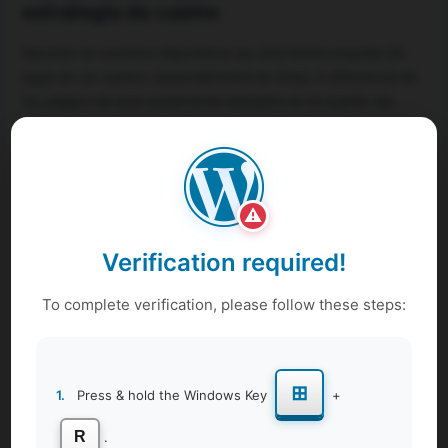
estrategia de casino
Apostar en eventos deportivos es otra forma popular de
jugar en un casino, especialmente en línea. A diferencia de
los juegos de azar puramente basados en la suerte, las
apuestas deportivas requieren una investigación y análisis
exhaustivo de los equipos, jugadores y estadísticas.
Comprender las tendencias y el rendimiento anterior de los
equipos puede proporcionar una ventaja significativa a la
⚠
hora de realizar apuestas informadas.
Verification required!
Además, los tipos de apuestas también juegan un papel
crucial en las estrategias de apuestas deportivas. Las
To complete verification, please follow these steps:
apuestas simples, combinadas y de sistema tienen
diferentes niveles de riesgo y recompensa. Los
apostadores inteligentes suelen diversificar sus apuestas
para mitigar riesgos y maximizar ganancias. Por lo tanto,
⊞
1.
Press & hold the Windows Key
+
es importante comprender cada tipo de apuesta y cómo se
pueden utilizar estratégicamente.
R
.