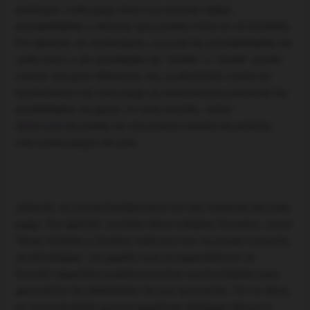
participar. Cada juego tiene sus propias reglas,
probabilidades y tácticas que pueden influir en el resultado.
Por ejemplo, en el blackjack, conocer las probabilidades de
cada mano y las estrategias de “doblar” o “dividir” puede
marcar una gran diferencia. Así, la educación sobre los
fundamentos de cada juego es esencial para aumentar las
posibilidades de ganar. En este sentido, visitar
rizzio.com.es
puede ser una buena manera de explorar
más sobre juegos de azar.
Además, es crucial familiarizarse con las variantes de cada
juego. Por ejemplo, el póker tiene múltiples formatos, como
Texas Hold’em y Omaha, cada uno con su propio conjunto
de estrategias. Un jugador que se especializa en un
formato específico puede encontrar oportunidades para
aprovechar las debilidades de sus oponentes. Por lo tanto,
es recomendable que los jugadores dediquen tiempo a