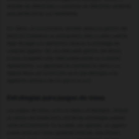
estudiar las diferencias y a practicar en diferentes variantes
para perfeccionar sus habilidades.
Por último, el conocimiento también abarca la gestión del
bankroll. Establecer un presupuesto claro y saber cuándo
dejar de jugar son elementos clave en la estrategia de
cualquier jugador. Sin una adecuada gestión del dinero,
incluso el jugador más hábil puede perder su inversión
rápidamente. La capacidad de mantener la calma y no
dejarse llevar por la emoción es lo que distingue a los
jugadores exitosos de los que no lo son.
Estrategias para juegos de mesa
Los juegos de mesa, como la ruleta y el blackjack, ofrecen
un campo de batalla único donde las estrategias pueden
variar enormemente. En la ruleta, por ejemplo, un jugador
puede optar por hacer apuestas internas, que ofrecen