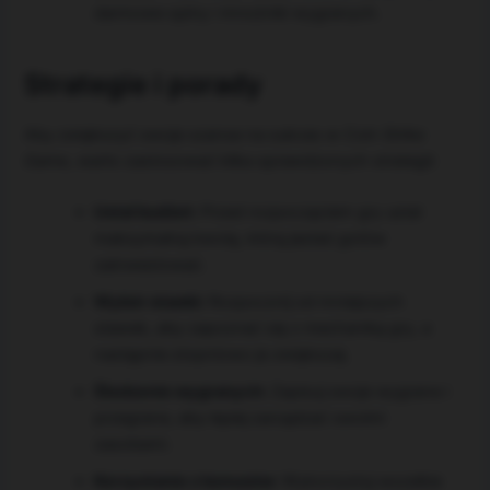
darmowe spiny i mnożniki wygranych.
Strategie i porady
Aby zwiększyć swoje szanse na sukces w
Coin Strike
Game
, warto zastosować kilka sprawdzonych strategii:
Ustal budżet:
Przed rozpoczęciem gry ustal
maksymalną kwotę, którą jesteś gotów
zainwestować.
Wybór stawki:
Rozpocznij od mniejszych
stawek, aby zapoznać się z mechaniką gry, a
następnie stopniowo je zwiększaj.
Śledzenie wygranych:
Zapisuj swoje wygrane i
przegrane, aby lepiej zarządzać swoimi
zasobami.
Korzystanie z bonusów:
Wykorzystuj wszelkie