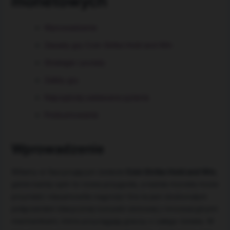
monetowych
Wprowadzenie
Zasady gry Coin Strike Hold and Win
Strategie i porady
Zalety gry
Najczęściej zadawane pytania
Podsumowanie
Wprowadzenie
Witamy w fascynującym świecie
Coin Strike Hold and Win
,
gdzie każdy spin to nowa przygoda, a każda moneta może
przynieść niesamowite nagrody! Gra ta jest doskonałym
połączeniem klasycznej rozrywki slotowej z innowacyjnymi
mechanikami, które przyciągają graczy z całego świata. W