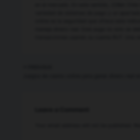
en el mercado. En este sentido, 22Bet Chil
variedad de sistemas de pago y un apartado d
online es la seguridad que ofrece este méto
maneja dinero real. Este auge no solo se deb
transacciones usando su cuenta RUT. Una v
PREVIOUS
Leave a Comment
Your email address will not be published.
Re
Type