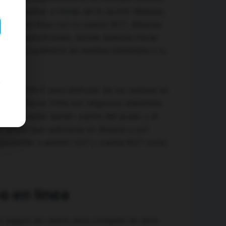
de depositar a través de la opción Webpay,
casino en línea con tu cuenta RUT, deberás
eb del BancoEstado, donde deberás iniciar
ero se transferirá de manera inmediata a tu
 cuenta RUT para disfrutar de los casinos en
nos online en Chile son negocios realmente
ores se están dando cuenta del poder y el
tenían que realizarse en dólares y por
empezando a admitir CLP y cuenta RUT como
s en línea
o juegos de casino para competir en serio