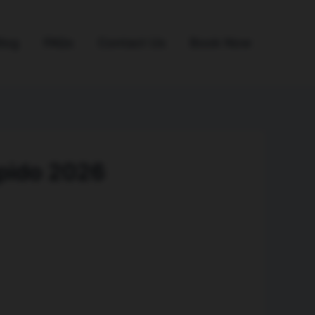
log
FAQs
Contact Us
Book Now
ápido 2026