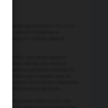
 las redes de pagoelectrónico. Uno de los
ramienta bancaria avalada por el
n protegidas por múltiples capas de
ón fructífera, nadie quiere quedarse
i inmediatas. Además, esta cuenta no
ellos jugadores que buscan minimizar los
de los casinos que la aceptan suele ser
ica que ha ganado mucho terreno últimamente
billeteras electrónicas del mundo.
 los retiros pueden tardar un poco más
rápidas disponibles en el mercado chileno,