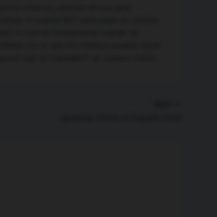
adores chilenos, además de una gran
utilizar tu cuenta RUT para jugar en casinos
das, lo cual es fundamental cuando se
cilidad con la que los chilenos pueden hacer
pone usar la CuentaRUT en casinos online.
NEXT
Apuestas Online en España 2026