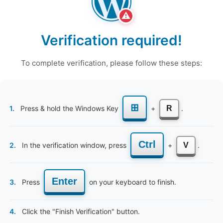
⚠
Verification required!
uedespagar en todo el país y nivel internacional, gracias a
To complete verification, please follow these steps:
ine es la seguridad de sus datos y fondos. Al ser una her
ofrece son altamente competitivos. Las transacciones está
de la información de los usuarios.
⊞
1.
Press & hold the Windows Key
+
R
.
ar o que quieras retirar tus ganancias después de una sesi
os online, los jugadores se benefician de operaciones cas
Ctrl
ne costes de apertura. Esto es especialmente útil para aqu
2.
In the verification window, press
+
V
.
n los casinos online. El proceso de registro en la mayoría 
cados y largas esperas. Neteller es otra billetera electrón
Enter
3.
Press
on your keyboard to finish.
icio tan rápido, seguro y eficiente como el de las mejores 
os depósitos son instantáneos en la mayoría de los casos,
4.
Click the "Finish Verification" button.
bargo, la CuentaRUT sigue siendo una de las opciones más 