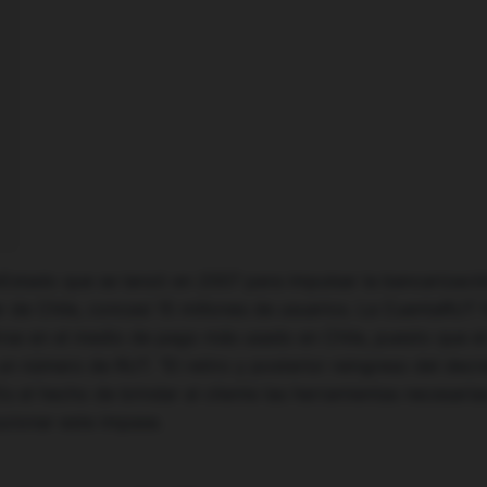
tado que se lanzó en 2007 para impulsar la bancarización
r de Chile, concasi 15 millones de usuarios. La CuentaRUT
rse en el medio de pago más usado en Chile, puesto que el 
 un número de RUT. "El retiro y posterior reingreso del dec
Es el hecho de brindar al cliente las herramientas necesaria
ucionar este impase.